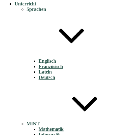
Unterricht
Sprachen
Englisch
Französisch
Latein
Deutsch
MINT
Mathematik
Informatik