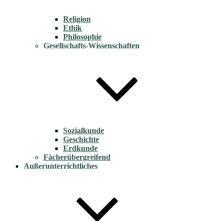
Religion
Ethik
Philosophie
Gesellschafts-Wissenschaften
Sozialkunde
Geschichte
Erdkunde
Fächerübergreifend
Außerunterrichtliches