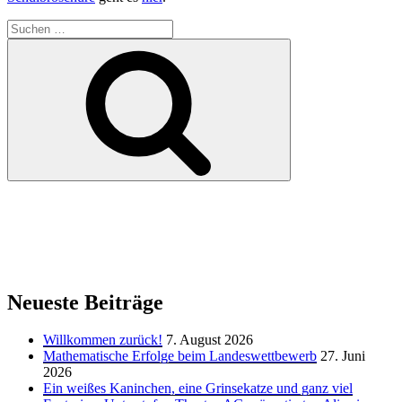
Suchen
nach:
Suchen
Neueste Beiträge
Willkommen zurück!
7. August 2026
Mathematische Erfolge beim Landeswettbewerb
27. Juni
2026
Ein weißes Kaninchen, eine Grinsekatze und ganz viel