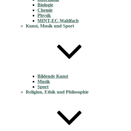
Biologie
Chemie
Physik
MINT-EC-Wahlfach
Kunst, Musik und Sport
Bildende Kunst
Musik
Sport
Religion, Ethik und Philosophie