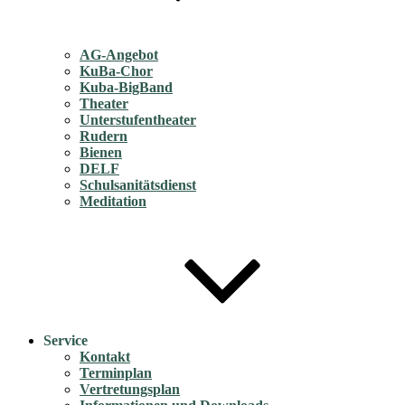
AG-Angebot
KuBa-Chor
Kuba-BigBand
Theater
Unterstufentheater
Rudern
Bienen
DELF
Schulsanitätsdienst
Meditation
Service
Kontakt
Terminplan
Vertretungsplan