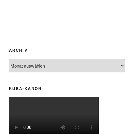
ARCHIV
Archiv
KUBA-KANON