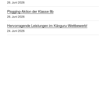
26. Juni 2026
Plogging-Aktion der Klasse 8b
26. Juni 2026
Hervorragende Leistungen im Känguru-Wettbewerb!
24. Juni 2026