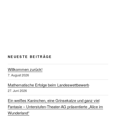
NEUESTE BEITRÄGE
Willkommen zurück!
7. August 2026
Mathematische Erfolge beim Landeswettbewerb
27. Juni 2026
Ein weißes Kaninchen, eine Grinsekatze und ganz viel
Fantasie – Unterstufen-Theater-AG präsentierte „Alice im
Wunderland“