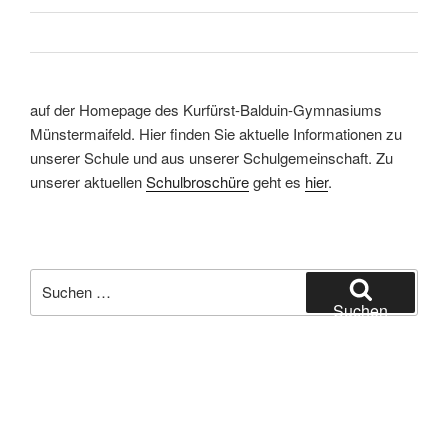
auf der Homepage des Kurfürst-Balduin-Gymnasiums
Münstermaifeld. Hier finden Sie aktuelle Informationen zu
unserer Schule und aus unserer Schulgemeinschaft. Zu
unserer aktuellen
Schulbroschüre
geht es
hier
.
Suchen
nach:
Suchen