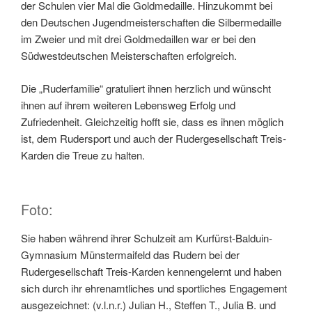
der Schulen vier Mal die Goldmedaille. Hinzukommt bei
den Deutschen Jugendmeisterschaften die Silbermedaille
im Zweier und mit drei Goldmedaillen war er bei den
Südwestdeutschen Meisterschaften erfolgreich.
Die „Ruderfamilie“ gratuliert ihnen herzlich und wünscht
ihnen auf ihrem weiteren Lebensweg Erfolg und
Zufriedenheit. Gleichzeitig hofft sie, dass es ihnen möglich
ist, dem Rudersport und auch der Rudergesellschaft Treis-
Karden die Treue zu halten.
Foto:
Sie haben während ihrer Schulzeit am Kurfürst-Balduin-
Gymnasium Münstermaifeld das Rudern bei der
Rudergesellschaft Treis-Karden kennengelernt und haben
sich durch ihr ehrenamtliches und sportliches Engagement
ausgezeichnet: (v.l.n.r.) Julian H., Steffen T., Julia B. und