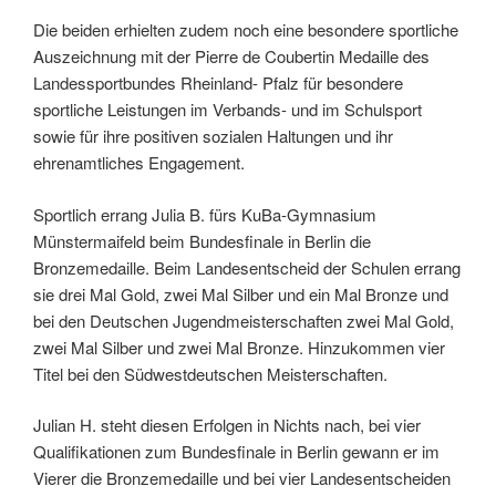
Die beiden erhielten zudem noch eine besondere sportliche
Auszeichnung mit der Pierre de Coubertin Medaille des
Landessportbundes Rheinland- Pfalz für besondere
sportliche Leistungen im Verbands- und im Schulsport
sowie für ihre positiven sozialen Haltungen und ihr
ehrenamtliches Engagement.
Sportlich errang Julia B. fürs KuBa-Gymnasium
Münstermaifeld beim Bundesfinale in Berlin die
Bronzemedaille. Beim Landesentscheid der Schulen errang
sie drei Mal Gold, zwei Mal Silber und ein Mal Bronze und
bei den Deutschen Jugendmeisterschaften zwei Mal Gold,
zwei Mal Silber und zwei Mal Bronze. Hinzukommen vier
Titel bei den Südwestdeutschen Meisterschaften.
Julian H. steht diesen Erfolgen in Nichts nach, bei vier
Qualifikationen zum Bundesfinale in Berlin gewann er im
Vierer die Bronzemedaille und bei vier Landesentscheiden