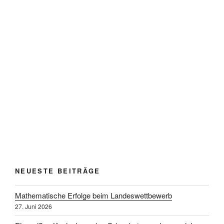
NEUESTE BEITRÄGE
Mathematische Erfolge beim Landeswettbewerb
27. Juni 2026