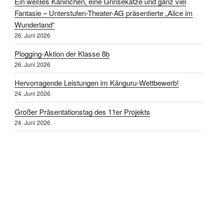
Ein weißes Kaninchen, eine Grinsekatze und ganz viel
Fantasie – Unterstufen-Theater-AG präsentierte „Alice im
Wunderland“
26. Juni 2026
Plogging-Aktion der Klasse 8b
26. Juni 2026
Hervorragende Leistungen im Känguru-Wettbewerb!
24. Juni 2026
Großer Präsentationstag des 11er Projekts
24. Juni 2026