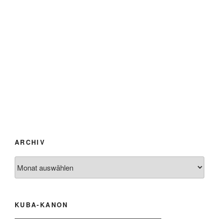
ARCHIV
Archiv
KUBA-KANON