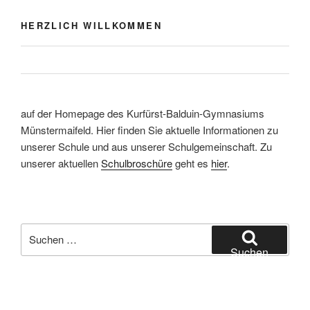
HERZLICH WILLKOMMEN
auf der Homepage des Kurfürst-Balduin-Gymnasiums
Münstermaifeld. Hier finden Sie aktuelle Informationen zu
unserer Schule und aus unserer Schulgemeinschaft. Zu
unserer aktuellen
Schulbroschüre
geht es
hier
.
Suchen
nach:
Suchen