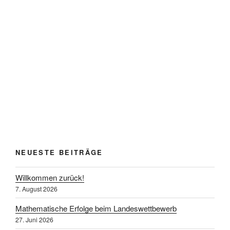
NEUESTE BEITRÄGE
Willkommen zurück!
7. August 2026
Mathematische Erfolge beim Landeswettbewerb
27. Juni 2026