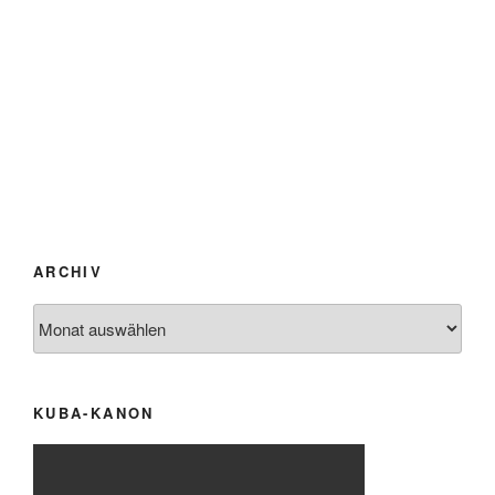
ARCHIV
Archiv
KUBA-KANON