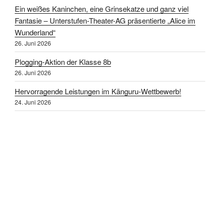
Ein weißes Kaninchen, eine Grinsekatze und ganz viel
Fantasie – Unterstufen-Theater-AG präsentierte „Alice im
Wunderland“
26. Juni 2026
Plogging-Aktion der Klasse 8b
26. Juni 2026
Hervorragende Leistungen im Känguru-Wettbewerb!
24. Juni 2026