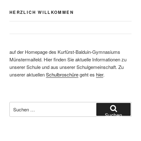
HERZLICH WILLKOMMEN
auf der Homepage des Kurfürst-Balduin-Gymnasiums
Münstermaifeld. Hier finden Sie aktuelle Informationen zu
unserer Schule und aus unserer Schulgemeinschaft. Zu
unserer aktuellen
Schulbroschüre
geht es
hier
.
Suchen
nach:
Suchen