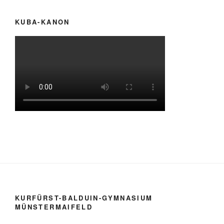
KUBA-KANON
KURFÜRST-BALDUIN-GYMNASIUM
MÜNSTERMAIFELD