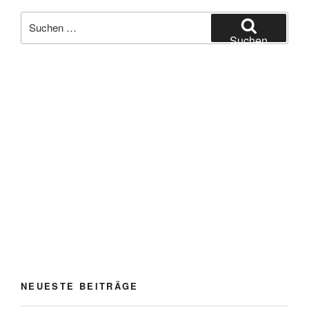
Suchen
nach:
Suchen
NEUESTE BEITRÄGE