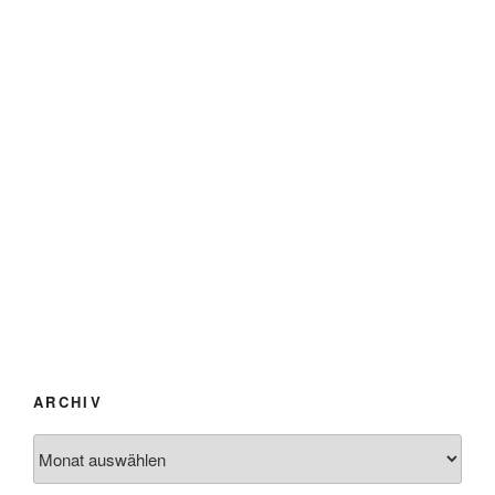
ARCHIV
Archiv