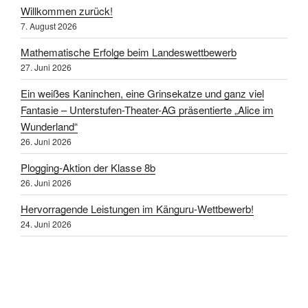
Willkommen zurück!
7. August 2026
Mathematische Erfolge beim Landeswettbewerb
27. Juni 2026
Ein weißes Kaninchen, eine Grinsekatze und ganz viel
Fantasie – Unterstufen-Theater-AG präsentierte „Alice im
Wunderland“
26. Juni 2026
Plogging-Aktion der Klasse 8b
26. Juni 2026
Hervorragende Leistungen im Känguru-Wettbewerb!
24. Juni 2026