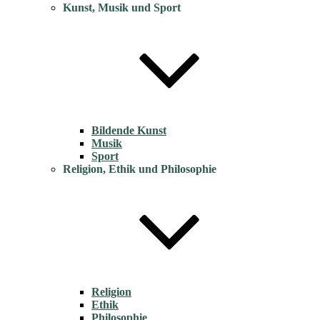
Kunst, Musik und Sport
Bildende Kunst
Musik
Sport
Religion, Ethik und Philosophie
Religion
Ethik
Philosophie