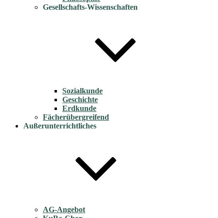
Gesellschafts-Wissenschaften
Sozialkunde
Geschichte
Erdkunde
Fächerübergreifend
Außerunterrichtliches
AG-Angebot