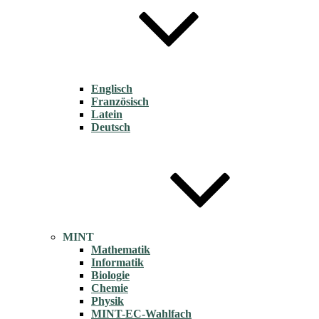
Englisch
Französisch
Latein
Deutsch
MINT
Mathematik
Informatik
Biologie
Chemie
Physik
MINT-EC-Wahlfach