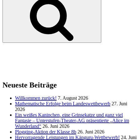
Neueste Beiträge
Willkommen zurück!
7. August 2026
Mathematische Erfolge beim Landeswettbewerb
27. Juni
2026
Ein weißes Kaninchen, eine Grinsekatze und ganz viel
Fantasie – Unterstufen-Theater-AG präsentierte „Alice im
Wunderland“
26. Juni 2026
Plogging-Aktion der Klasse 8b
26. Juni 2026
Hervorragende Leistungen im Känguru-Wettbewerb!
24. Juni