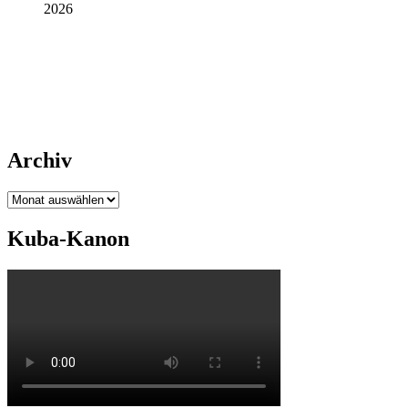
2026
Archiv
Archiv
Kuba-Kanon