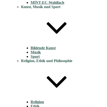
MINT-EC-Wahlfach
Kunst, Musik und Sport
Bildende Kunst
Musik
Sport
Religion, Ethik und Philosophie
Religion
Ethik