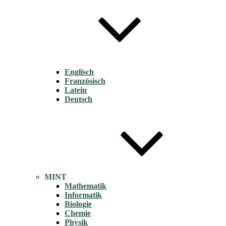
Englisch
Französisch
Latein
Deutsch
MINT
Mathematik
Informatik
Biologie
Chemie
Physik