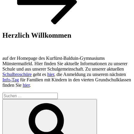
Herzlich Willkommen
auf der Homepage des Kurfürst-Balduin-Gymnasiums
Münstermaifeld. Hier finden Sie aktuelle Informationen zu unserer
Schule und aus unserer Schulgemeinschaft. Zu unserer aktuellen
Schulbroschüre
geht es
hier
, die Anmeldung zu unserem nächsten
Info-Tag
für Familien mit Kindern in den vierten Grundschulklassen
finden Sie
hier
.
Suchen
nach:
Suchen