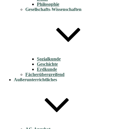
Philosophie
Gesellschafts-Wissenschaften
Sozialkunde
Geschichte
Erdkunde
Fächerübergreifend
Außerunterrichtliches