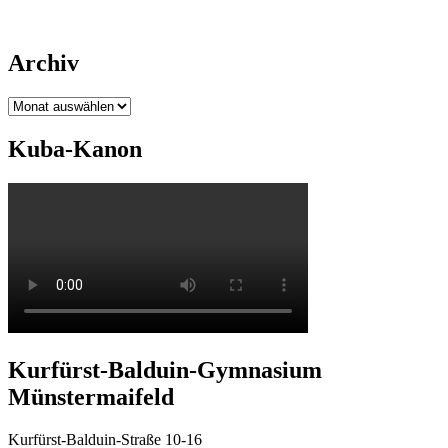
Archiv
Archiv
Kuba-Kanon
Kurfürst-Balduin-Gymnasium
Münstermaifeld
Kurfürst-Balduin-Straße 10-16