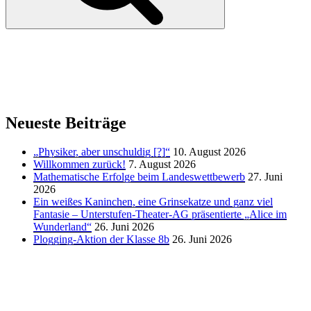
Neueste Beiträge
„Physiker, aber unschuldig [?]“
10. August 2026
Willkommen zurück!
7. August 2026
Mathematische Erfolge beim Landeswettbewerb
27. Juni
2026
Ein weißes Kaninchen, eine Grinsekatze und ganz viel
Fantasie – Unterstufen-Theater-AG präsentierte „Alice im
Wunderland“
26. Juni 2026
Plogging-Aktion der Klasse 8b
26. Juni 2026