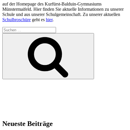
auf der Homepage des Kurfürst-Balduin-Gymnasiums
Münstermaifeld. Hier finden Sie aktuelle Informationen zu unserer
Schule und aus unserer Schulgemeinschaft. Zu unserer aktuellen
Schulbroschüre
geht es
hier
.
Suchen
nach:
Suchen
Neueste Beiträge