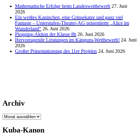
Mathematische Erfolge beim Landeswettbewerb
27. Juni
2026
Ein weißes Kaninchen, eine Grinsekatze und ganz viel
Fantasie – Unterstufen-Theater-AG präsentierte „Alice im
Wunderland“
26. Juni 2026
Plogging-Aktion der Klasse 8b
26. Juni 2026
Hervorragende Leistungen im Känguru-Wettbewerb!
24. Juni
2026
Großer Präsentationstag des 11er Projekts
24. Juni 2026
Archiv
Archiv
Kuba-Kanon