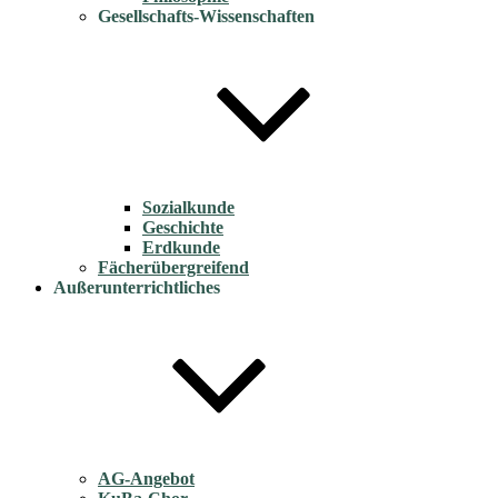
Gesellschafts-Wissenschaften
Sozialkunde
Geschichte
Erdkunde
Fächerübergreifend
Außerunterrichtliches
AG-Angebot