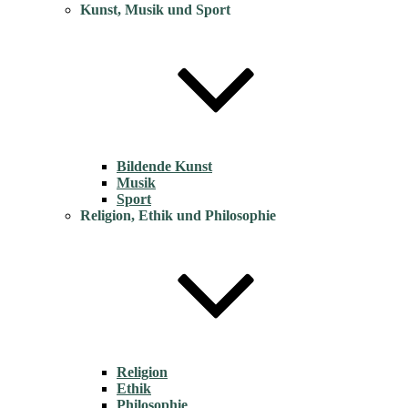
Kunst, Musik und Sport
Bildende Kunst
Musik
Sport
Religion, Ethik und Philosophie
Religion
Ethik
Philosophie