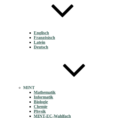
Englisch
Französisch
Latein
Deutsch
MINT
Mathematik
Informatik
Biologie
Chemie
Physik
MINT-EC-Wahlfach