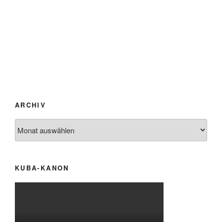
ARCHIV
Archiv
KUBA-KANON