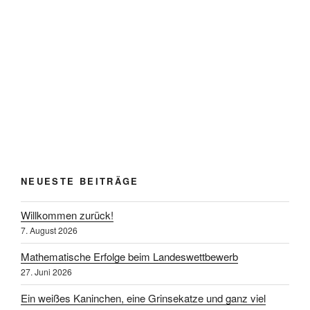
NEUESTE BEITRÄGE
Willkommen zurück!
7. August 2026
Mathematische Erfolge beim Landeswettbewerb
27. Juni 2026
Ein weißes Kaninchen, eine Grinsekatze und ganz viel