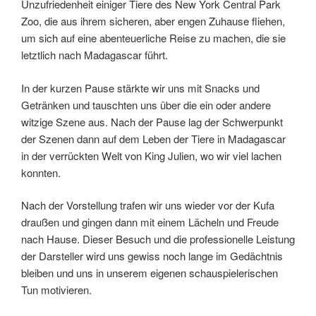
Unzufriedenheit einiger Tiere des New York Central Park
Zoo, die aus ihrem sicheren, aber engen Zuhause fliehen,
um sich auf eine abenteuerliche Reise zu machen, die sie
letztlich nach Madagascar führt.
In der kurzen Pause stärkte wir uns mit Snacks und
Getränken und tauschten uns über die ein oder andere
witzige Szene aus. Nach der Pause lag der Schwerpunkt
der Szenen dann auf dem Leben der Tiere in Madagascar
in der verrückten Welt von King Julien, wo wir viel lachen
konnten.
Nach der Vorstellung trafen wir uns wieder vor der Kufa
draußen und gingen dann mit einem Lächeln und Freude
nach Hause. Dieser Besuch und die professionelle Leistung
der Darsteller wird uns gewiss noch lange im Gedächtnis
bleiben und uns in unserem eigenen schauspielerischen
Tun motivieren.