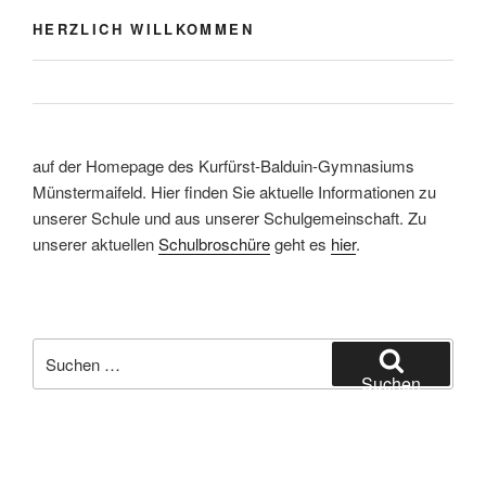
HERZLICH WILLKOMMEN
auf der Homepage des Kurfürst-Balduin-Gymnasiums
Münstermaifeld. Hier finden Sie aktuelle Informationen zu
unserer Schule und aus unserer Schulgemeinschaft. Zu
unserer aktuellen
Schulbroschüre
geht es
hier
.
Suchen
nach:
Suchen