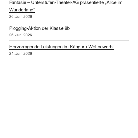
Fantasie – Unterstufen-Theater-AG präsentierte „Alice im
Wunderland“
26. Juni 2026
Plogging-Aktion der Klasse 8b
26. Juni 2026
Hervorragende Leistungen im Känguru-Wettbewerb!
24. Juni 2026