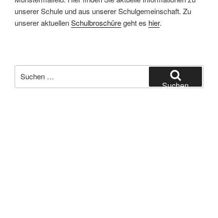
unserer Schule und aus unserer Schulgemeinschaft. Zu
unserer aktuellen
Schulbroschüre
geht es
hier
.
Suchen
nach:
Suchen