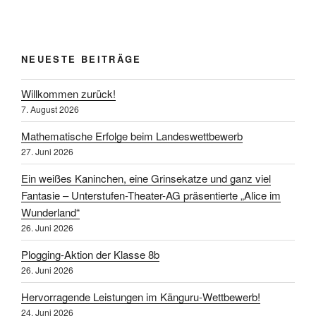
NEUESTE BEITRÄGE
Willkommen zurück!
7. August 2026
Mathematische Erfolge beim Landeswettbewerb
27. Juni 2026
Ein weißes Kaninchen, eine Grinsekatze und ganz viel
Fantasie – Unterstufen-Theater-AG präsentierte „Alice im
Wunderland“
26. Juni 2026
Plogging-Aktion der Klasse 8b
26. Juni 2026
Hervorragende Leistungen im Känguru-Wettbewerb!
24. Juni 2026