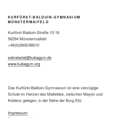
KURFÜRST-BALDUIN-GYMNASIUM
MÜNSTERMAIFELD
Kurfürst-Balduin-Straße 10-16
56294 Münstermaifeld
+49(0)2605/98010
sekretariat@kubagym.de
www.kubagym.org
Das Kurfürst-Balduin-Gymnasium ist eine vierzügige
Schule im Herzen des Maifeldes, zwischen Mayen und
Koblenz gelegen, in der Nähe der Burg Eltz.
Impressum