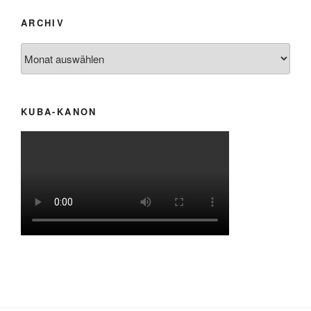
ARCHIV
Archiv
KUBA-KANON