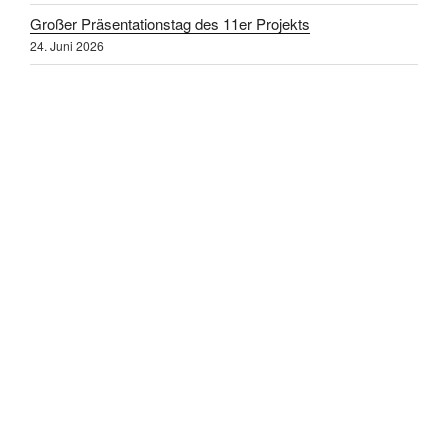
Großer Präsentationstag des 11er Projekts
24. Juni 2026