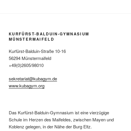
KURFÜRST-BALDUIN-GYMNASIUM
MÜNSTERMAIFELD
Kurfürst-Balduin-Straße 10-16
56294 Münstermaifeld
+49(0)2605/98010
sekretariat@kubagym.de
www.kubagym.org
Das Kurfürst-Balduin-Gymnasium ist eine vierzügige
Schule im Herzen des Maifeldes, zwischen Mayen und
Koblenz gelegen, in der Nähe der Burg Eltz.