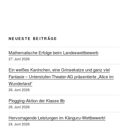
NEUESTE BEITRÄGE
Mathematische Erfolge beim Landeswettbewerb
27. Juni 2026
Ein weißes Kaninchen, eine Grinsekatze und ganz viel
Fantasie – Unterstufen-Theater-AG präsentierte „Alice im
Wunderland“
26. Juni 2026
Plogging-Aktion der Klasse 8b
26. Juni 2026
Hervorragende Leistungen im Känguru-Wettbewerb!
24. Juni 2026