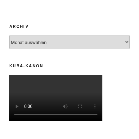
ARCHIV
Archiv
KUBA-KANON