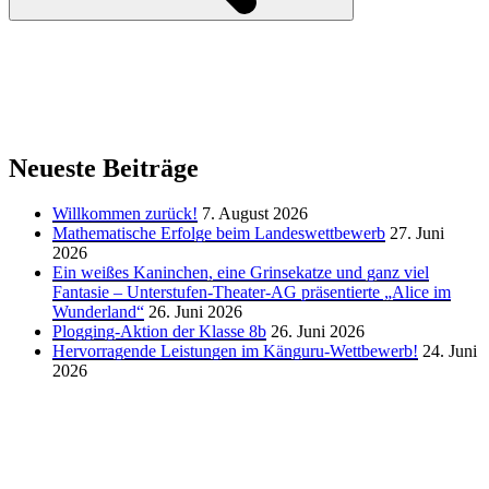
Neueste Beiträge
Willkommen zurück!
7. August 2026
Mathematische Erfolge beim Landeswettbewerb
27. Juni
2026
Ein weißes Kaninchen, eine Grinsekatze und ganz viel
Fantasie – Unterstufen-Theater-AG präsentierte „Alice im
Wunderland“
26. Juni 2026
Plogging-Aktion der Klasse 8b
26. Juni 2026
Hervorragende Leistungen im Känguru-Wettbewerb!
24. Juni
2026