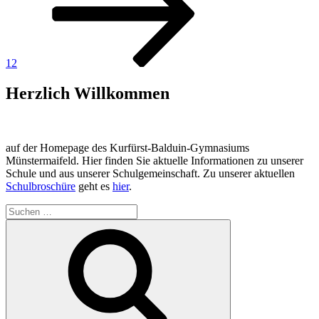
12
Herzlich Willkommen
auf der Homepage des Kurfürst-Balduin-Gymnasiums
Münstermaifeld. Hier finden Sie aktuelle Informationen zu unserer
Schule und aus unserer Schulgemeinschaft. Zu unserer aktuellen
Schulbroschüre
geht es
hier
.
Suchen
nach:
Suchen