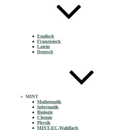
Englisch
Französisch
Latein
Deutsch
MINT
Mathematik
Informatik
Biologie
Chemie
Physik
MINT-EC-Wahlfach