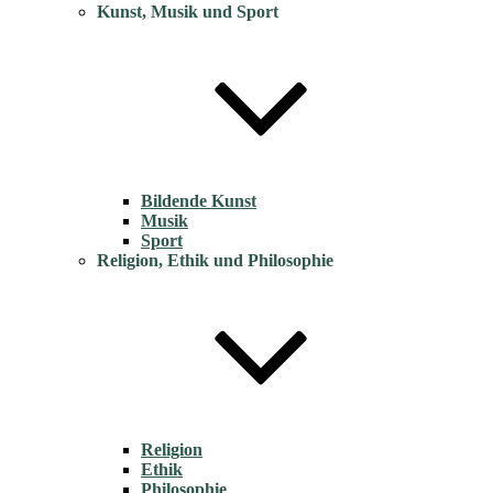
Kunst, Musik und Sport
Bildende Kunst
Musik
Sport
Religion, Ethik und Philosophie
Religion
Ethik
Philosophie