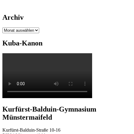
Archiv
Archiv
Kuba-Kanon
Kurfürst-Balduin-Gymnasium
Münstermaifeld
Kurfürst-Balduin-Straße 10-16