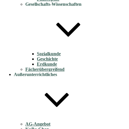
Gesellschafts-Wissenschaften
Sozialkunde
Geschichte
Erdkunde
Fächerübergreifend
Außerunterrichtliches
AG-Angebot