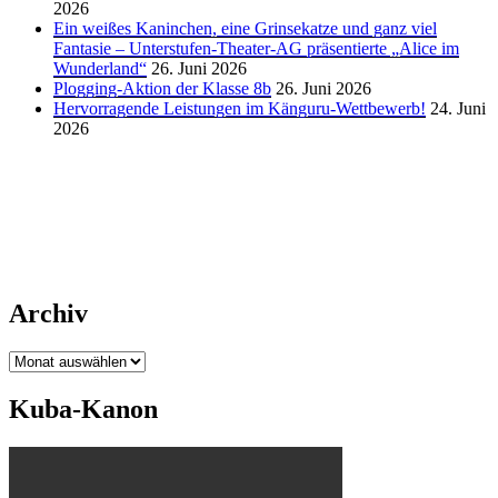
2026
Ein weißes Kaninchen, eine Grinsekatze und ganz viel
Fantasie – Unterstufen-Theater-AG präsentierte „Alice im
Wunderland“
26. Juni 2026
Plogging-Aktion der Klasse 8b
26. Juni 2026
Hervorragende Leistungen im Känguru-Wettbewerb!
24. Juni
2026
Archiv
Archiv
Kuba-Kanon