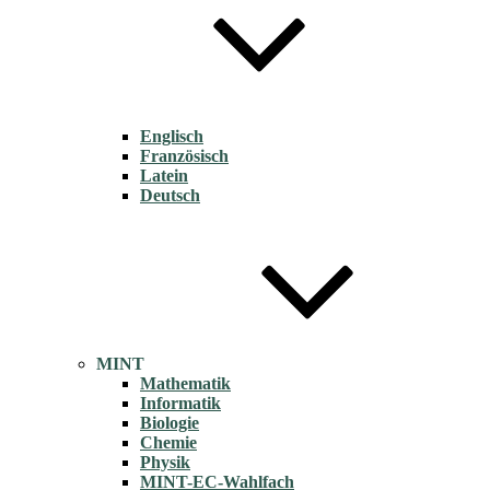
Englisch
Französisch
Latein
Deutsch
MINT
Mathematik
Informatik
Biologie
Chemie
Physik
MINT-EC-Wahlfach