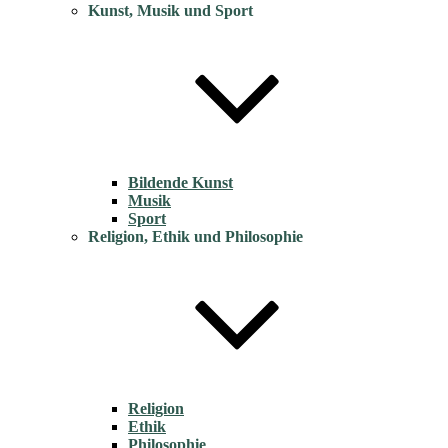
Kunst, Musik und Sport
Bildende Kunst
Musik
Sport
Religion, Ethik und Philosophie
Religion
Ethik
Philosophie