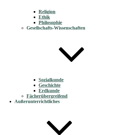
Religion
Ethik
Philosophie
Gesellschafts-Wissenschaften
Sozialkunde
Geschichte
Erdkunde
Fächerübergreifend
Außerunterrichtliches