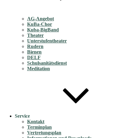
AG-Angebot
KuBa-Chor
Kuba-BigBand
Theater
Unterstufentheater
Rudern
Bienen
DELF
Schulsanitätsdienst
Meditation
Service
Kontakt
Terminplan
Vertretungsplan