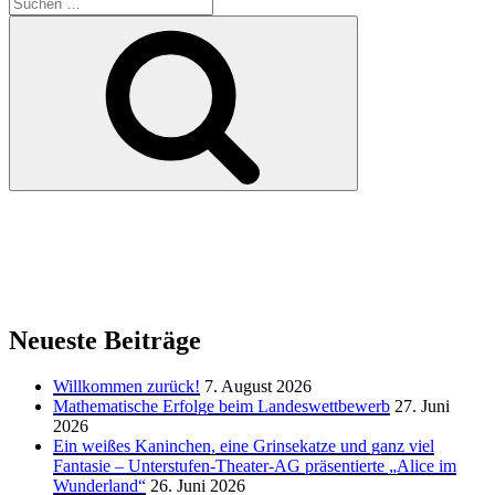
Suchen
nach:
Suchen
Neueste Beiträge
Willkommen zurück!
7. August 2026
Mathematische Erfolge beim Landeswettbewerb
27. Juni
2026
Ein weißes Kaninchen, eine Grinsekatze und ganz viel
Fantasie – Unterstufen-Theater-AG präsentierte „Alice im
Wunderland“
26. Juni 2026