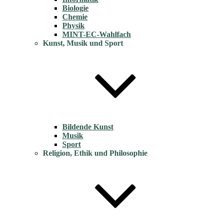
Biologie
Chemie
Physik
MINT-EC-Wahlfach
Kunst, Musik und Sport
Bildende Kunst
Musik
Sport
Religion, Ethik und Philosophie