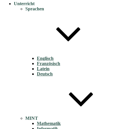
Unterricht
Sprachen
Englisch
Französisch
Latein
Deutsch
MINT
Mathematik
Informatik