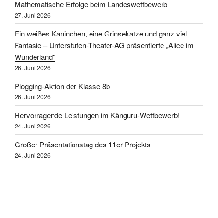
Mathematische Erfolge beim Landeswettbewerb
27. Juni 2026
Ein weißes Kaninchen, eine Grinsekatze und ganz viel
Fantasie – Unterstufen-Theater-AG präsentierte „Alice im
Wunderland“
26. Juni 2026
Plogging-Aktion der Klasse 8b
26. Juni 2026
Hervorragende Leistungen im Känguru-Wettbewerb!
24. Juni 2026
Großer Präsentationstag des 11er Projekts
24. Juni 2026