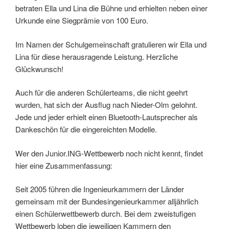
betraten Ella und Lina die Bühne und erhielten neben einer
Urkunde eine Siegprämie von 100 Euro.
Im Namen der Schulgemeinschaft gratulieren wir Ella und
Lina für diese herausragende Leistung. Herzliche
Glückwunsch!
Auch für die anderen Schülerteams, die nicht geehrt
wurden, hat sich der Ausflug nach Nieder-Olm gelohnt.
Jede und jeder erhielt einen Bluetooth-Lautsprecher als
Dankeschön für die eingereichten Modelle.
Wer den Junior.ING-Wettbewerb noch nicht kennt, findet
hier eine Zusammenfassung:
Seit 2005 führen die Ingenieurkammern der Länder
gemeinsam mit der Bundesingenieurkammer alljährlich
einen Schülerwettbewerb durch. Bei dem zweistufigen
Wettbewerb loben die jeweiligen Kammern den