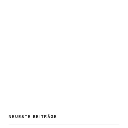
NEUESTE BEITRÄGE