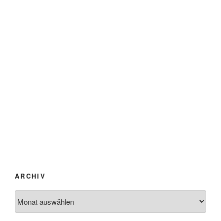
ARCHIV
Archiv