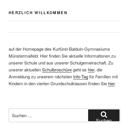
HERZLICH WILLKOMMEN
auf der Homepage des Kurfürst-Balduin-Gymnasiums
Münstermaifeld. Hier finden Sie aktuelle Informationen zu
unserer Schule und aus unserer Schulgemeinschaft. Zu
unserer aktuellen
Schulbroschüre
geht es
hier
, die
Anmeldung zu unserem nächsten
Info-Tag
für Familien mit
Kindern in den vierten Grundschulklassen finden Sie
hier
.
Suchen
nach:
Suchen