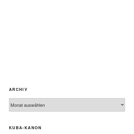
ARCHIV
Archiv
KUBA-KANON