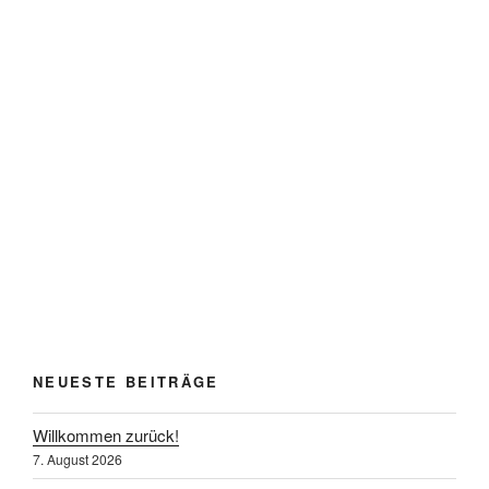
NEUESTE BEITRÄGE
Willkommen zurück!
7. August 2026