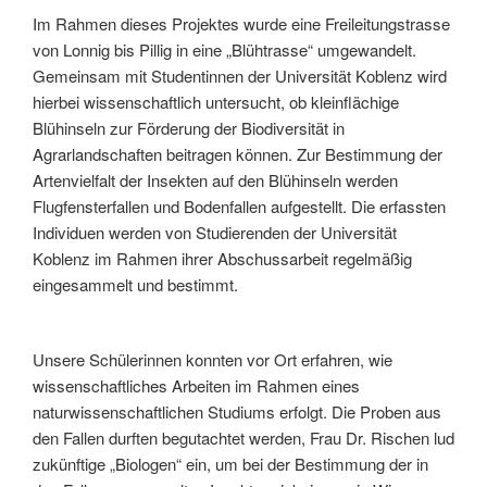
Im Rahmen dieses Projektes wurde eine Freileitungstrasse
von Lonnig bis Pillig in eine „Blühtrasse“ umgewandelt.
Gemeinsam mit Studentinnen der Universität Koblenz wird
hierbei wissenschaftlich untersucht, ob kleinflächige
Blühinseln zur Förderung der Biodiversität in
Agrarlandschaften beitragen können. Zur Bestimmung der
Artenvielfalt der Insekten auf den Blühinseln werden
Flugfensterfallen und Bodenfallen aufgestellt. Die erfassten
Individuen werden von Studierenden der Universität
Koblenz im Rahmen ihrer Abschussarbeit regelmäßig
eingesammelt und bestimmt.
Unsere Schülerinnen konnten vor Ort erfahren, wie
wissenschaftliches Arbeiten im Rahmen eines
naturwissenschaftlichen Studiums erfolgt. Die Proben aus
den Fallen durften begutachtet werden, Frau Dr. Rischen lud
zukünftige „Biologen“ ein, um bei der Bestimmung der in