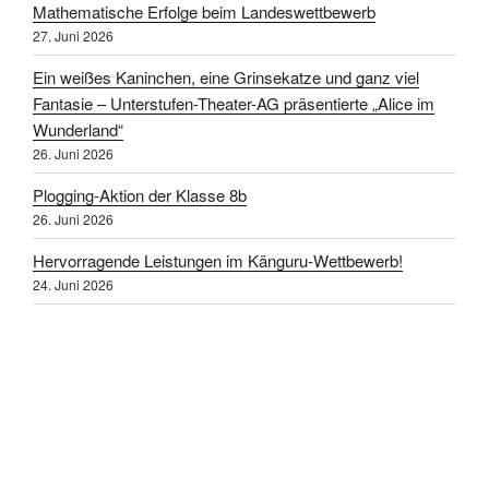
Mathematische Erfolge beim Landeswettbewerb
27. Juni 2026
Ein weißes Kaninchen, eine Grinsekatze und ganz viel
Fantasie – Unterstufen-Theater-AG präsentierte „Alice im
Wunderland“
26. Juni 2026
Plogging-Aktion der Klasse 8b
26. Juni 2026
Hervorragende Leistungen im Känguru-Wettbewerb!
24. Juni 2026