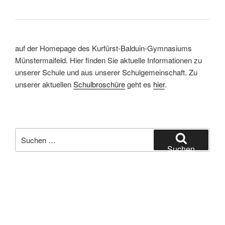
auf der Homepage des Kurfürst-Balduin-Gymnasiums
Münstermaifeld. Hier finden Sie aktuelle Informationen zu
unserer Schule und aus unserer Schulgemeinschaft. Zu
unserer aktuellen
Schulbroschüre
geht es
hier
.
Suchen
nach:
Suchen