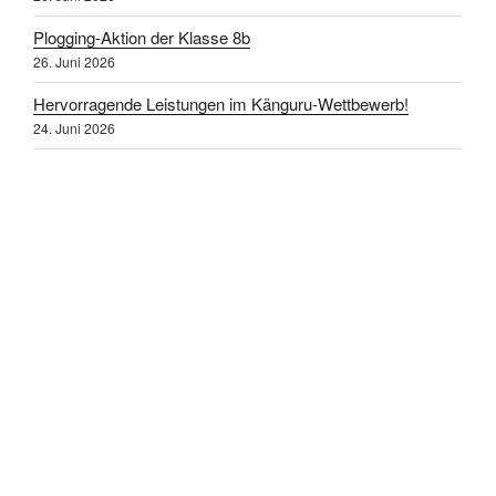
Plogging-Aktion der Klasse 8b
26. Juni 2026
Hervorragende Leistungen im Känguru-Wettbewerb!
24. Juni 2026