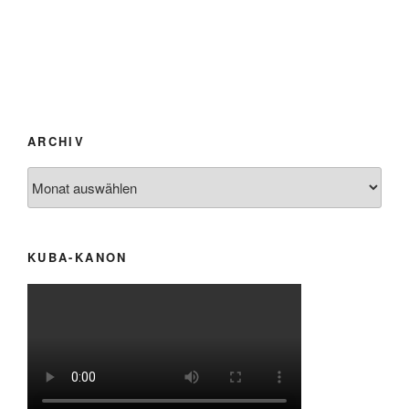
ARCHIV
Archiv
KUBA-KANON