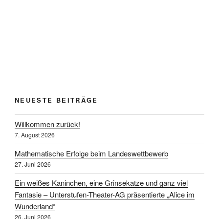
NEUESTE BEITRÄGE
Willkommen zurück!
7. August 2026
Mathematische Erfolge beim Landeswettbewerb
27. Juni 2026
Ein weißes Kaninchen, eine Grinsekatze und ganz viel
Fantasie – Unterstufen-Theater-AG präsentierte „Alice im
Wunderland“
26. Juni 2026