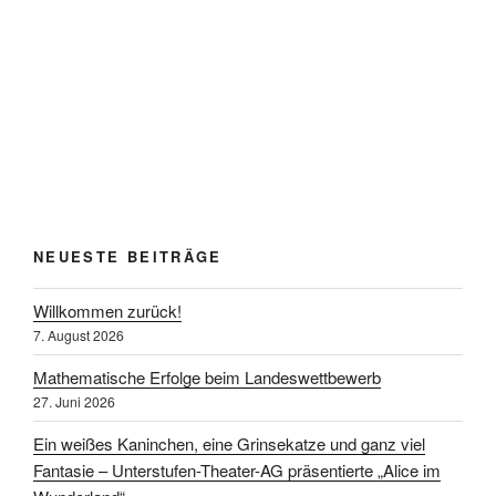
NEUESTE BEITRÄGE
Willkommen zurück!
7. August 2026
Mathematische Erfolge beim Landeswettbewerb
27. Juni 2026
Ein weißes Kaninchen, eine Grinsekatze und ganz viel
Fantasie – Unterstufen-Theater-AG präsentierte „Alice im