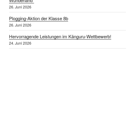
Wunderland“
26. Juni 2026
Plogging-Aktion der Klasse 8b
26. Juni 2026
Hervorragende Leistungen im Känguru-Wettbewerb!
24. Juni 2026