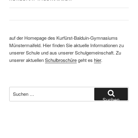
auf der Homepage des Kurfürst-Balduin-Gymnasiums
Münstermaifeld. Hier finden Sie aktuelle Informationen zu
unserer Schule und aus unserer Schulgemeinschaft. Zu
unserer aktuellen
Schulbroschüre
geht es
hier
.
Suchen
nach:
Suchen