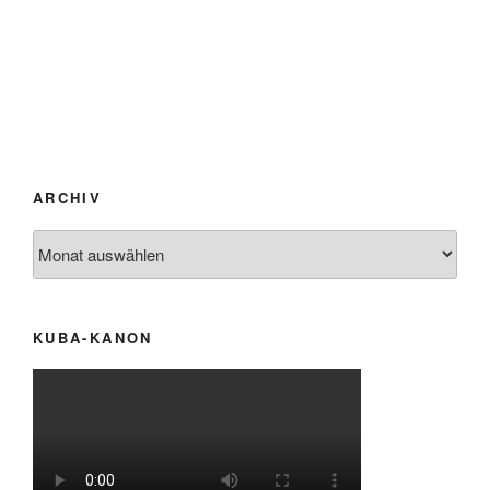
ARCHIV
Archiv
KUBA-KANON