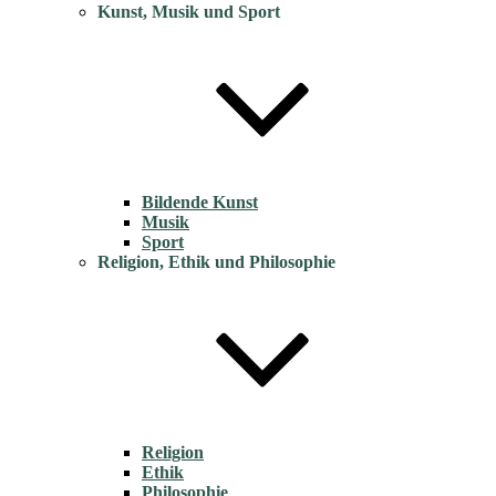
Kunst, Musik und Sport
Bildende Kunst
Musik
Sport
Religion, Ethik und Philosophie
Religion
Ethik
Philosophie