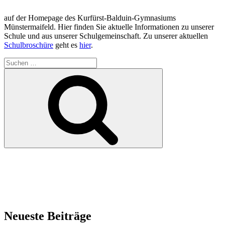
auf der Homepage des Kurfürst-Balduin-Gymnasiums
Münstermaifeld. Hier finden Sie aktuelle Informationen zu unserer
Schule und aus unserer Schulgemeinschaft. Zu unserer aktuellen
Schulbroschüre
geht es
hier
.
Suchen
nach:
Suchen
Neueste Beiträge