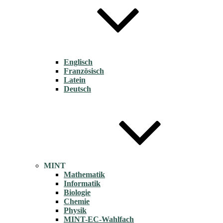
Englisch
Französisch
Latein
Deutsch
MINT
Mathematik
Informatik
Biologie
Chemie
Physik
MINT-EC-Wahlfach