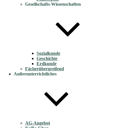
Gesellschafts-Wissenschaften
Sozialkunde
Geschichte
Erdkunde
Fächerübergreifend
Außerunterrichtliches
AG-Angebot