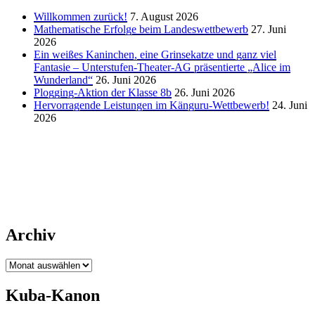
Willkommen zurück!
7. August 2026
Mathematische Erfolge beim Landeswettbewerb
27. Juni
2026
Ein weißes Kaninchen, eine Grinsekatze und ganz viel
Fantasie – Unterstufen-Theater-AG präsentierte „Alice im
Wunderland“
26. Juni 2026
Plogging-Aktion der Klasse 8b
26. Juni 2026
Hervorragende Leistungen im Känguru-Wettbewerb!
24. Juni
2026
Archiv
Archiv
Kuba-Kanon