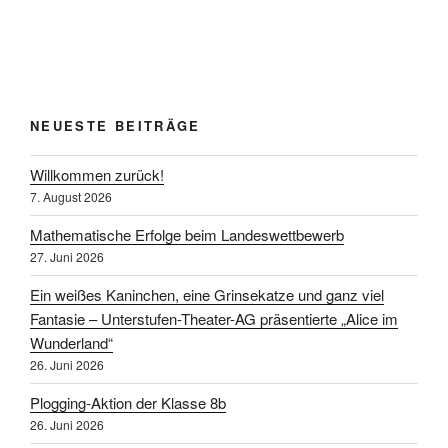
NEUESTE BEITRÄGE
Willkommen zurück!
7. August 2026
Mathematische Erfolge beim Landeswettbewerb
27. Juni 2026
Ein weißes Kaninchen, eine Grinsekatze und ganz viel
Fantasie – Unterstufen-Theater-AG präsentierte „Alice im
Wunderland“
26. Juni 2026
Plogging-Aktion der Klasse 8b
26. Juni 2026