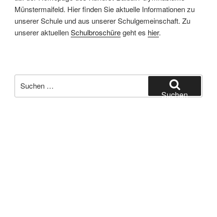
Münstermaifeld. Hier finden Sie aktuelle Informationen zu
unserer Schule und aus unserer Schulgemeinschaft. Zu
unserer aktuellen
Schulbroschüre
geht es
hier
.
Suchen
nach:
Suchen