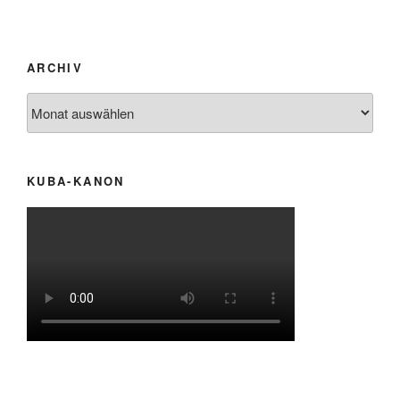
ARCHIV
Archiv
KUBA-KANON