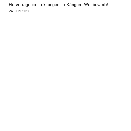
Hervorragende Leistungen im Känguru-Wettbewerb!
24. Juni 2026