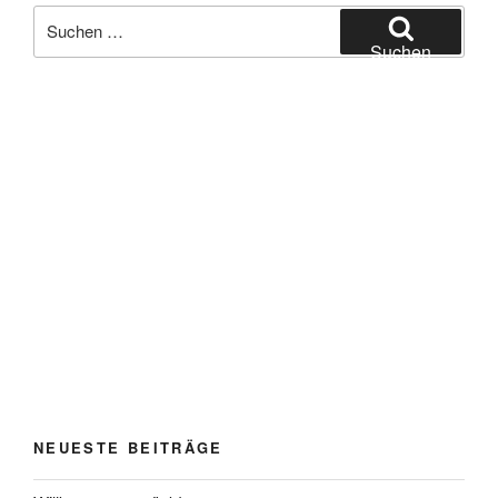
Suchen
nach:
Suchen
NEUESTE BEITRÄGE