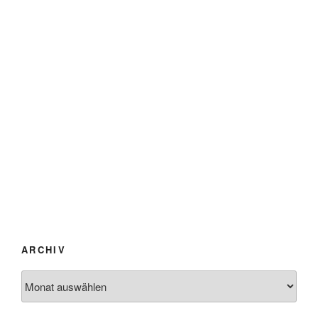
ARCHIV
Archiv