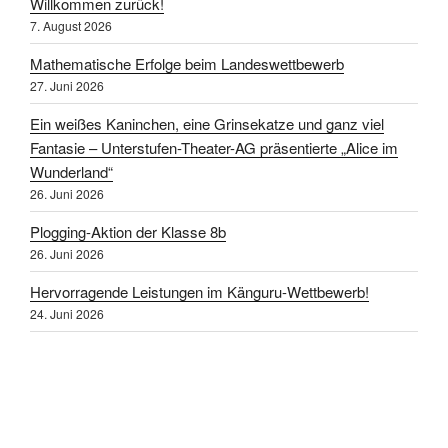
Willkommen zurück!
7. August 2026
Mathematische Erfolge beim Landeswettbewerb
27. Juni 2026
Ein weißes Kaninchen, eine Grinsekatze und ganz viel
Fantasie – Unterstufen-Theater-AG präsentierte „Alice im
Wunderland“
26. Juni 2026
Plogging-Aktion der Klasse 8b
26. Juni 2026
Hervorragende Leistungen im Känguru-Wettbewerb!
24. Juni 2026