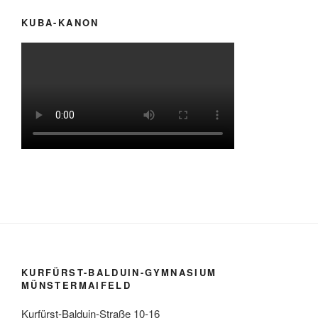
KUBA-KANON
KURFÜRST-BALDUIN-GYMNASIUM
MÜNSTERMAIFELD
Kurfürst-Balduin-Straße 10-16