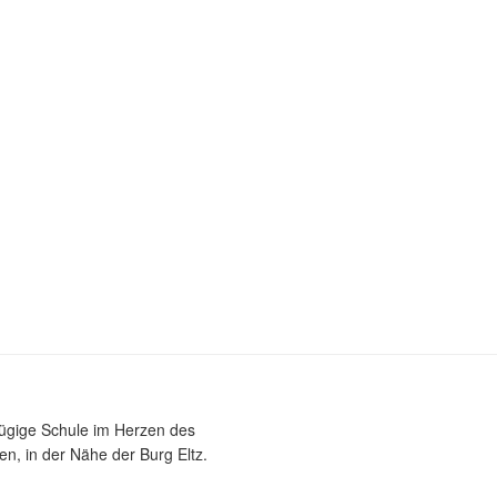
zügige Schule im Herzen des
n, in der Nähe der Burg Eltz.