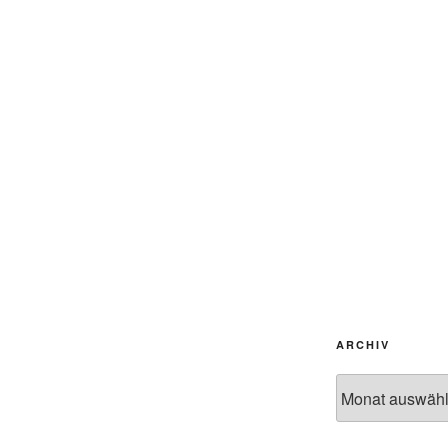
ARCHIV
Archiv