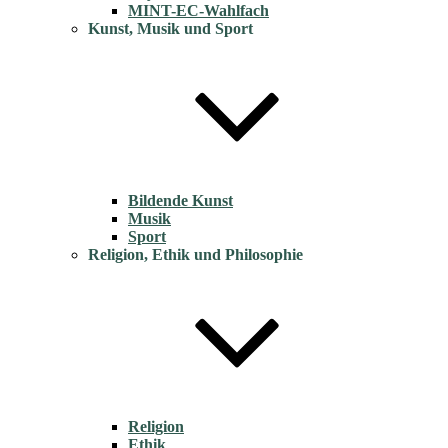
MINT-EC-Wahlfach
Kunst, Musik und Sport
Bildende Kunst
Musik
Sport
Religion, Ethik und Philosophie
Religion
Ethik