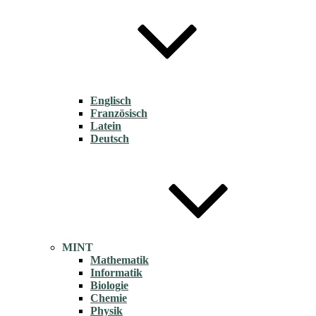
Englisch
Französisch
Latein
Deutsch
MINT
Mathematik
Informatik
Biologie
Chemie
Physik