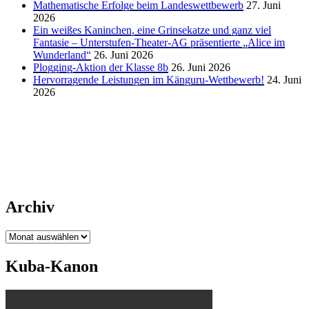
Mathematische Erfolge beim Landeswettbewerb
27. Juni
2026
Ein weißes Kaninchen, eine Grinsekatze und ganz viel
Fantasie – Unterstufen-Theater-AG präsentierte „Alice im
Wunderland“
26. Juni 2026
Plogging-Aktion der Klasse 8b
26. Juni 2026
Hervorragende Leistungen im Känguru-Wettbewerb!
24. Juni
2026
Archiv
Archiv
Kuba-Kanon