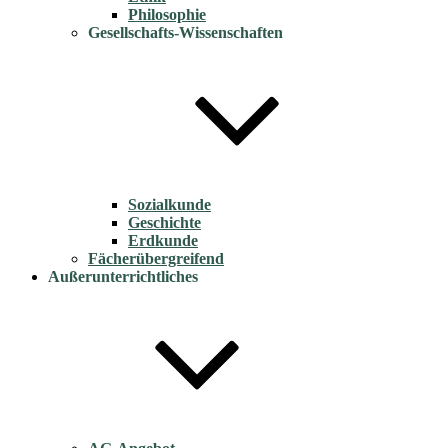
Philosophie
Gesellschafts-Wissenschaften
Sozialkunde
Geschichte
Erdkunde
Fächerübergreifend
Außerunterrichtliches