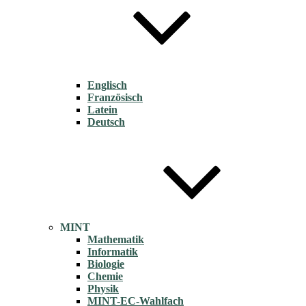
Englisch
Französisch
Latein
Deutsch
MINT
Mathematik
Informatik
Biologie
Chemie
Physik
MINT-EC-Wahlfach