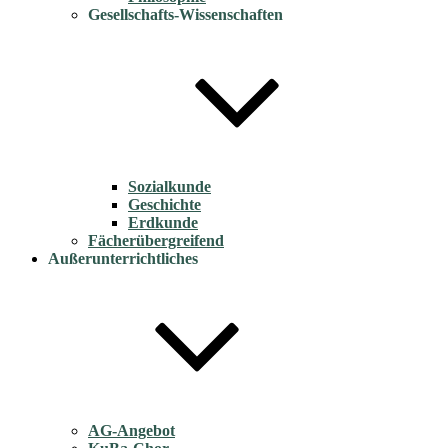
Gesellschafts-Wissenschaften
Sozialkunde
Geschichte
Erdkunde
Fächerübergreifend
Außerunterrichtliches
AG-Angebot