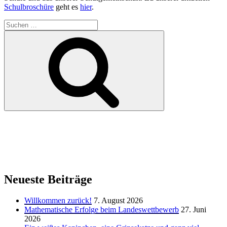
Schulbroschüre
geht es
hier
.
Suchen
nach:
Suchen
Neueste Beiträge
Willkommen zurück!
7. August 2026
Mathematische Erfolge beim Landeswettbewerb
27. Juni
2026