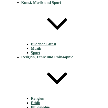
Kunst, Musik und Sport
Bildende Kunst
Musik
Sport
Religion, Ethik und Philosophie
Religion
Ethik
Philosophie