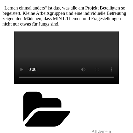
„Lernen einmal anders“ ist das, was alle am Projekt Beteiligten so
begeistert. Kleine Arbeitsgruppen und eine individuelle Betreuung
zeigen den Mädchen, dass MINT-Themen und Fragestellungen
nicht nur etwas für Jungs sind.
Kategorien
Allgemein