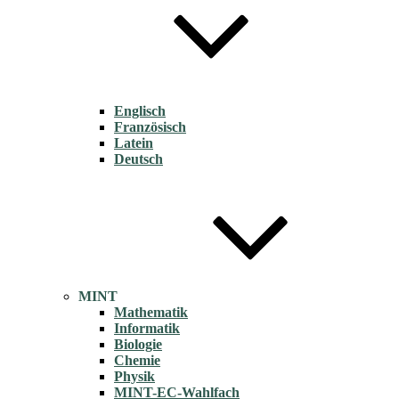
Englisch
Französisch
Latein
Deutsch
MINT
Mathematik
Informatik
Biologie
Chemie
Physik
MINT-EC-Wahlfach