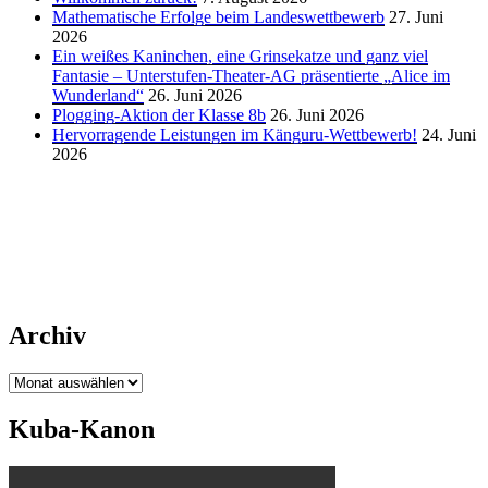
Mathematische Erfolge beim Landeswettbewerb
27. Juni
2026
Ein weißes Kaninchen, eine Grinsekatze und ganz viel
Fantasie – Unterstufen-Theater-AG präsentierte „Alice im
Wunderland“
26. Juni 2026
Plogging-Aktion der Klasse 8b
26. Juni 2026
Hervorragende Leistungen im Känguru-Wettbewerb!
24. Juni
2026
Archiv
Archiv
Kuba-Kanon