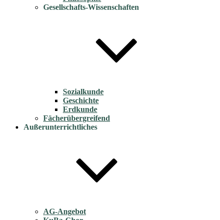
Gesellschafts-Wissenschaften
Sozialkunde
Geschichte
Erdkunde
Fächerübergreifend
Außerunterrichtliches
AG-Angebot