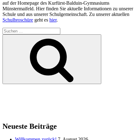
auf der Homepage des Kurfürst-Balduin-Gymnasiums
Münstermaifeld. Hier finden Sie aktuelle Informationen zu unserer
Schule und aus unserer Schulgemeinschaft. Zu unserer aktuellen
Schulbroschüre
geht es
hier
.
Suchen
nach:
Suchen
Neueste Beiträge
Willkommen zurück!
7. August 2026