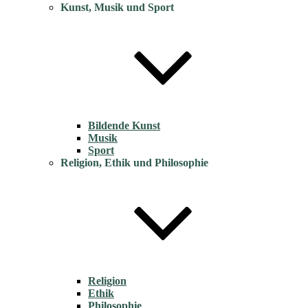
Kunst, Musik und Sport
Bildende Kunst
Musik
Sport
Religion, Ethik und Philosophie
Religion
Ethik
Philosophie