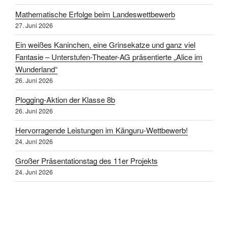
Mathematische Erfolge beim Landeswettbewerb
27. Juni 2026
Ein weißes Kaninchen, eine Grinsekatze und ganz viel
Fantasie – Unterstufen-Theater-AG präsentierte „Alice im
Wunderland“
26. Juni 2026
Plogging-Aktion der Klasse 8b
26. Juni 2026
Hervorragende Leistungen im Känguru-Wettbewerb!
24. Juni 2026
Großer Präsentationstag des 11er Projekts
24. Juni 2026