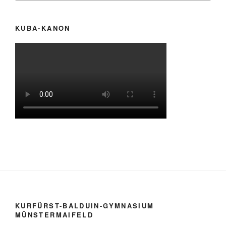
KUBA-KANON
KURFÜRST-BALDUIN-GYMNASIUM
MÜNSTERMAIFELD