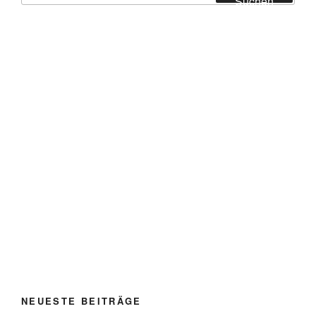
Suchen
NEUESTE BEITRÄGE