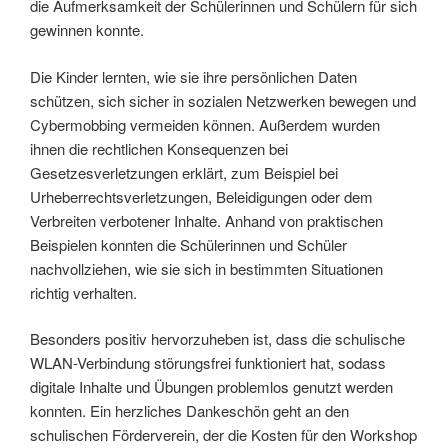
die Aufmerksamkeit der Schülerinnen und Schülern für sich
gewinnen konnte.
Die Kinder lernten, wie sie ihre persönlichen Daten
schützen, sich sicher in sozialen Netzwerken bewegen und
Cybermobbing vermeiden können. Außerdem wurden
ihnen die rechtlichen Konsequenzen bei
Gesetzesverletzungen erklärt, zum Beispiel bei
Urheberrechtsverletzungen, Beleidigungen oder dem
Verbreiten verbotener Inhalte. Anhand von praktischen
Beispielen konnten die Schülerinnen und Schüler
nachvollziehen, wie sie sich in bestimmten Situationen
richtig verhalten.
Besonders positiv hervorzuheben ist, dass die schulische
WLAN-Verbindung störungsfrei funktioniert hat, sodass
digitale Inhalte und Übungen problemlos genutzt werden
konnten. Ein herzliches Dankeschön geht an den
schulischen Förderverein, der die Kosten für den Workshop