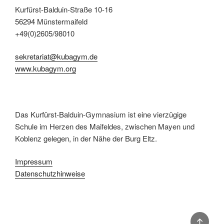
Kurfürst-Balduin-Straße 10-16
56294 Münstermaifeld
+49(0)2605/98010
sekretariat@kubagym.de
www.kubagym.org
Das Kurfürst-Balduin-Gymnasium ist eine vierzügige
Schule im Herzen des Maifeldes, zwischen Mayen und
Koblenz gelegen, in der Nähe der Burg Eltz.
Impressum
Datenschutzhinweise
Back