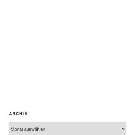
ARCHIV
Archiv