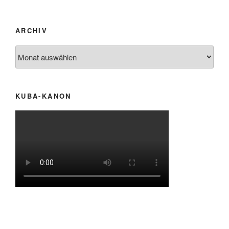
ARCHIV
Archiv
KUBA-KANON