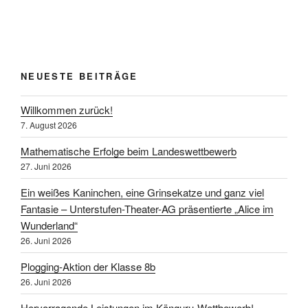
NEUESTE BEITRÄGE
Willkommen zurück!
7. August 2026
Mathematische Erfolge beim Landeswettbewerb
27. Juni 2026
Ein weißes Kaninchen, eine Grinsekatze und ganz viel
Fantasie – Unterstufen-Theater-AG präsentierte „Alice im
Wunderland“
26. Juni 2026
Plogging-Aktion der Klasse 8b
26. Juni 2026
Hervorragende Leistungen im Känguru-Wettbewerb!