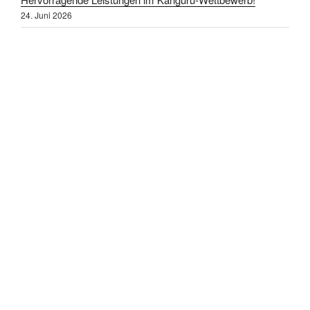
24. Juni 2026