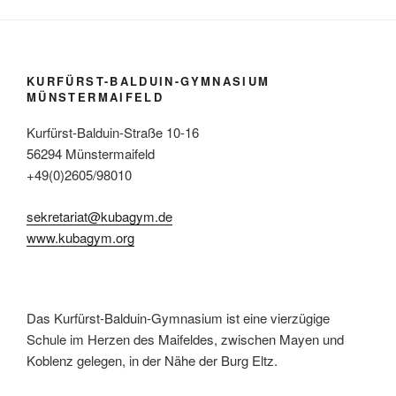
KURFÜRST-BALDUIN-GYMNASIUM
MÜNSTERMAIFELD
Kurfürst-Balduin-Straße 10-16
56294 Münstermaifeld
+49(0)2605/98010
sekretariat@kubagym.de
www.kubagym.org
Das Kurfürst-Balduin-Gymnasium ist eine vierzügige
Schule im Herzen des Maifeldes, zwischen Mayen und
Koblenz gelegen, in der Nähe der Burg Eltz.