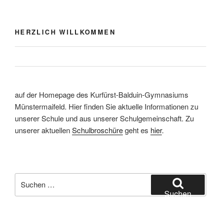
HERZLICH WILLKOMMEN
auf der Homepage des Kurfürst-Balduin-Gymnasiums
Münstermaifeld. Hier finden Sie aktuelle Informationen zu
unserer Schule und aus unserer Schulgemeinschaft. Zu
unserer aktuellen
Schulbroschüre
geht es
hier
.
Suchen
nach:
Suchen