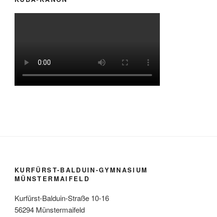
KURFÜRST-BALDUIN-GYMNASIUM
MÜNSTERMAIFELD
Kurfürst-Balduin-Straße 10-16
56294 Münstermaifeld