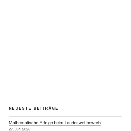
NEUESTE BEITRÄGE
Mathematische Erfolge beim Landeswettbewerb
27. Juni 2026