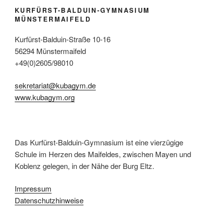
KURFÜRST-BALDUIN-GYMNASIUM
MÜNSTERMAIFELD
Kurfürst-Balduin-Straße 10-16
56294 Münstermaifeld
+49(0)2605/98010
sekretariat@kubagym.de
www.kubagym.org
Das Kurfürst-Balduin-Gymnasium ist eine vierzügige
Schule im Herzen des Maifeldes, zwischen Mayen und
Koblenz gelegen, in der Nähe der Burg Eltz.
Impressum
Datenschutzhinweise