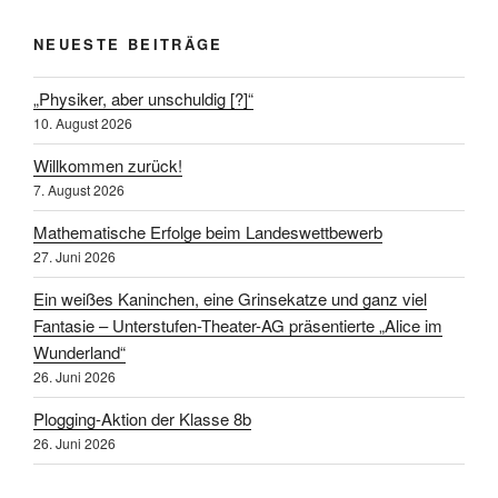
NEUESTE BEITRÄGE
„Physiker, aber unschuldig [?]“
10. August 2026
Willkommen zurück!
7. August 2026
Mathematische Erfolge beim Landeswettbewerb
27. Juni 2026
Ein weißes Kaninchen, eine Grinsekatze und ganz viel
Fantasie – Unterstufen-Theater-AG präsentierte „Alice im
Wunderland“
26. Juni 2026
Plogging-Aktion der Klasse 8b
26. Juni 2026