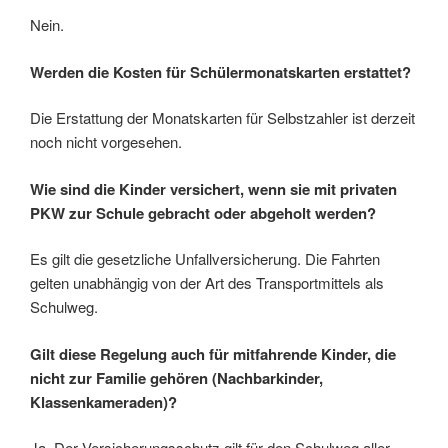
Nein.
Werden die Kosten für Schülermonatskarten erstattet?
Die Erstattung der Monatskarten für Selbstzahler ist derzeit
noch nicht vorgesehen.
Wie sind die Kinder versichert, wenn sie mit privaten
PKW zur Schule gebracht oder abgeholt werden?
Es gilt die gesetzliche Unfallversicherung. Die Fahrten
gelten unabhängig von der Art des Transportmittels als
Schulweg.
Gilt diese Regelung auch für mitfahrende Kinder, die
nicht zur Familie gehören (Nachbarkinder,
Klassenkameraden)?
Ja. Der Versicherungsschutz gilt für den Schulweg aller