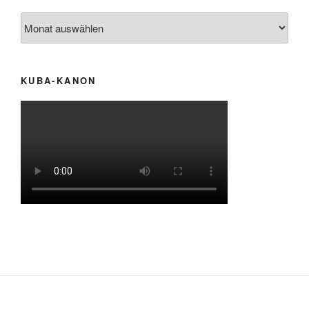
Archiv
KUBA-KANON