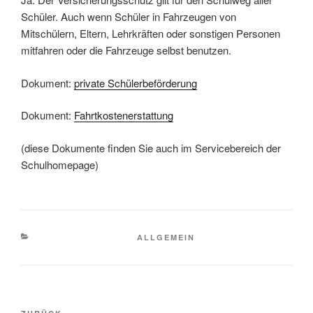
Schüler. Auch wenn Schüler in Fahrzeugen von
Mitschülern, Eltern, Lehrkräften oder sonstigen Personen
mitfahren oder die Fahrzeuge selbst benutzen.
Dokument:
private Schülerbeförderung
Dokument:
Fahrtkostenerstattung
(diese Dokumente finden Sie auch im Servicebereich der
Schulhomepage)
KATEGORIEN
ALLGEMEIN
Beitragsnavigation