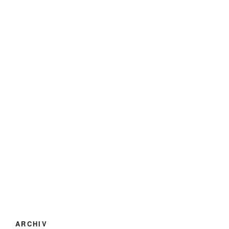
ARCHIV