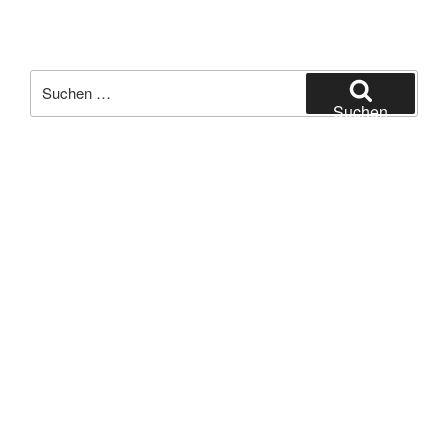
Suchen
nach:
Suchen