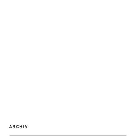
ARCHIV