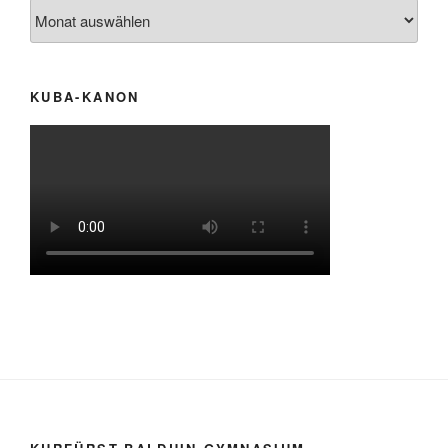
Archiv
KUBA-KANON