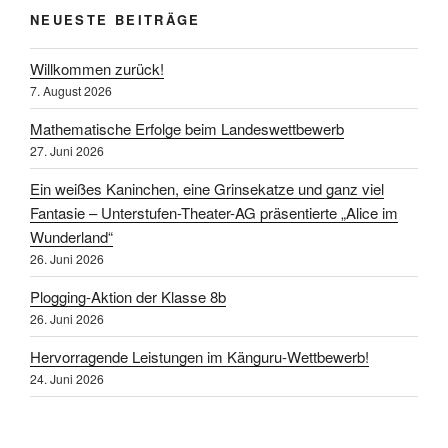
NEUESTE BEITRÄGE
Willkommen zurück!
7. August 2026
Mathematische Erfolge beim Landeswettbewerb
27. Juni 2026
Ein weißes Kaninchen, eine Grinsekatze und ganz viel
Fantasie – Unterstufen-Theater-AG präsentierte „Alice im
Wunderland“
26. Juni 2026
Plogging-Aktion der Klasse 8b
26. Juni 2026
Hervorragende Leistungen im Känguru-Wettbewerb!
24. Juni 2026