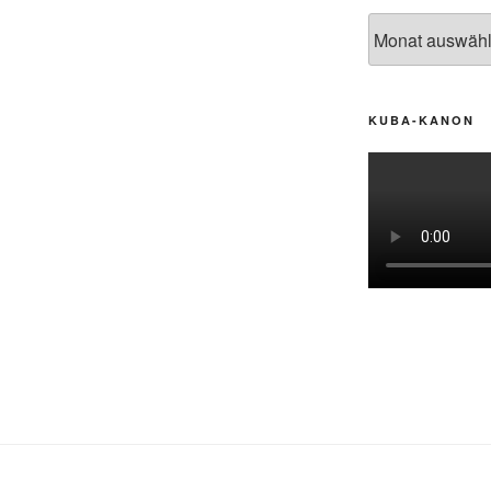
Archiv
KUBA-KANON