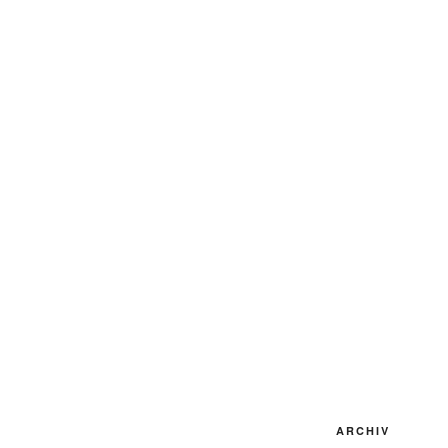
ARCHIV