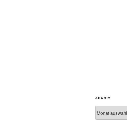
ARCHIV
Archiv