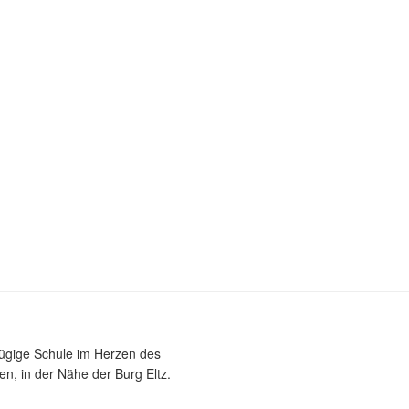
zügige Schule im Herzen des
n, in der Nähe der Burg Eltz.