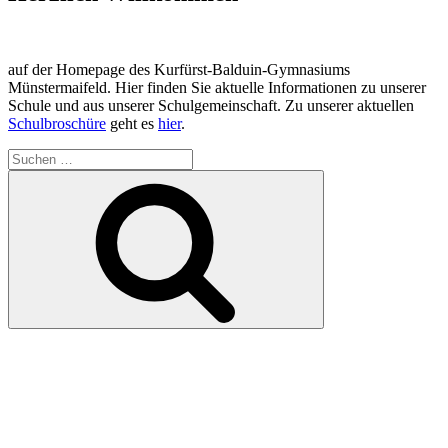
auf der Homepage des Kurfürst-Balduin-Gymnasiums
Münstermaifeld. Hier finden Sie aktuelle Informationen zu unserer
Schule und aus unserer Schulgemeinschaft. Zu unserer aktuellen
Schulbroschüre
geht es
hier
.
Suchen
nach:
Suchen