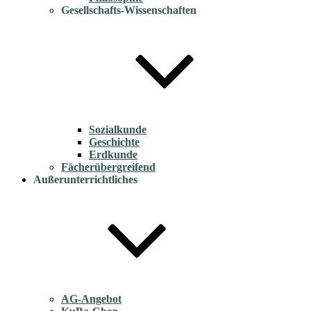
Gesellschafts-Wissenschaften
Sozialkunde
Geschichte
Erdkunde
Fächerübergreifend
Außerunterrichtliches
AG-Angebot