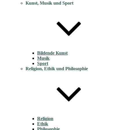
Kunst, Musik und Sport
Bildende Kunst
Musik
Sport
Religion, Ethik und Philosophie
Religion
Ethik
Philosophie