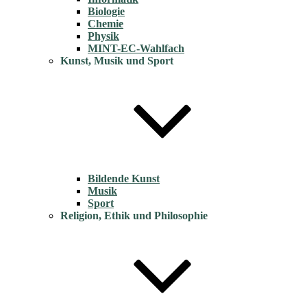
Biologie
Chemie
Physik
MINT-EC-Wahlfach
Kunst, Musik und Sport
Bildende Kunst
Musik
Sport
Religion, Ethik und Philosophie