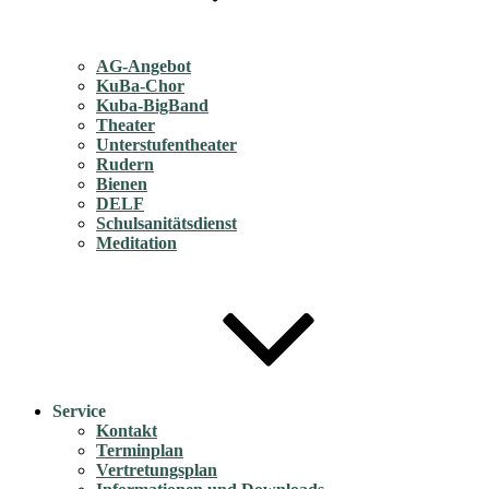
AG-Angebot
KuBa-Chor
Kuba-BigBand
Theater
Unterstufentheater
Rudern
Bienen
DELF
Schulsanitätsdienst
Meditation
Service
Kontakt
Terminplan
Vertretungsplan