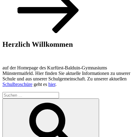
Herzlich Willkommen
auf der Homepage des Kurfürst-Balduin-Gymnasiums
Münstermaifeld. Hier finden Sie aktuelle Informationen zu unserer
Schule und aus unserer Schulgemeinschaft. Zu unserer aktuellen
Schulbroschüre
geht es
hier
.
Suchen
nach:
Suchen