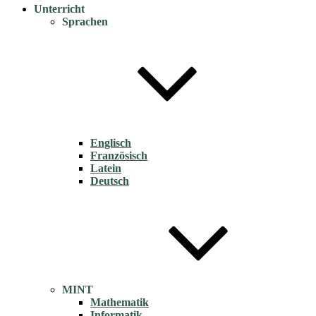
Unterricht
Sprachen
Englisch
Französisch
Latein
Deutsch
MINT
Mathematik
Informatik