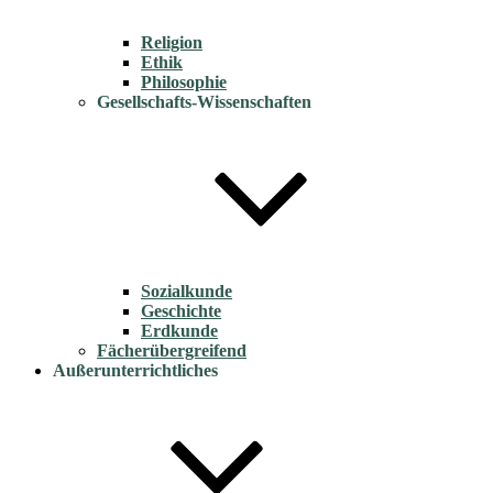
Religion
Ethik
Philosophie
Gesellschafts-Wissenschaften
Sozialkunde
Geschichte
Erdkunde
Fächerübergreifend
Außerunterrichtliches