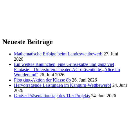
Neueste Beiträge
Mathematische Erfolge beim Landeswettbewerb
27. Juni
2026
Ein weißes Kaninchen, eine Grinsekatze und ganz viel
Fantasie – Unterstufen-Theater-AG präsentierte „Alice im
Wunderland“
26. Juni 2026
Plogging-Aktion der Klasse 8b
26. Juni 2026
Hervorragende Leistungen im Känguru-Wettbewerb!
24. Juni
2026
Großer Präsentationstag des 11er Projekts
24. Juni 2026