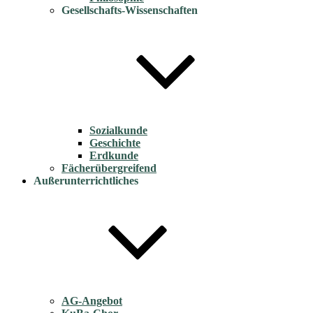
Gesellschafts-Wissenschaften
Sozialkunde
Geschichte
Erdkunde
Fächerübergreifend
Außerunterrichtliches
AG-Angebot