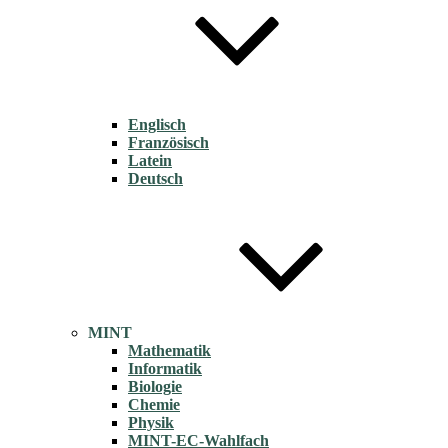
Englisch
Französisch
Latein
Deutsch
MINT
Mathematik
Informatik
Biologie
Chemie
Physik
MINT-EC-Wahlfach