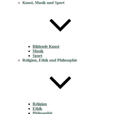
Kunst, Musik und Sport
Bildende Kunst
Musik
Sport
Religion, Ethik und Philosophie
Religion
Ethik
Philosophie