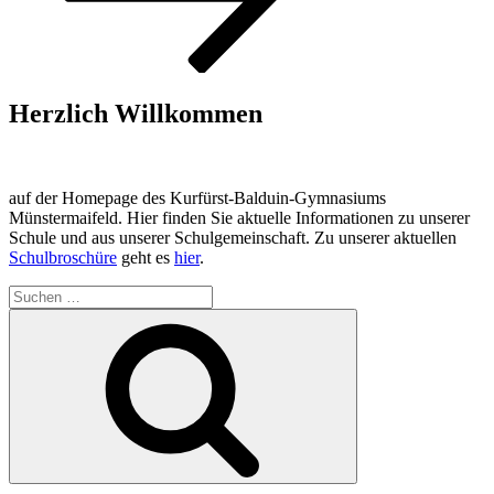
Herzlich Willkommen
auf der Homepage des Kurfürst-Balduin-Gymnasiums
Münstermaifeld. Hier finden Sie aktuelle Informationen zu unserer
Schule und aus unserer Schulgemeinschaft. Zu unserer aktuellen
Schulbroschüre
geht es
hier
.
Suchen
nach:
Suchen