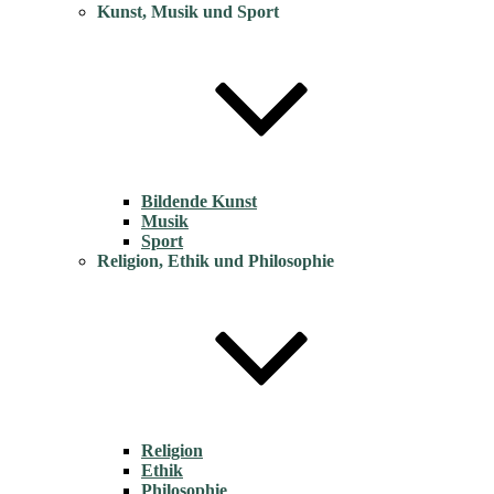
Kunst, Musik und Sport
Bildende Kunst
Musik
Sport
Religion, Ethik und Philosophie
Religion
Ethik
Philosophie