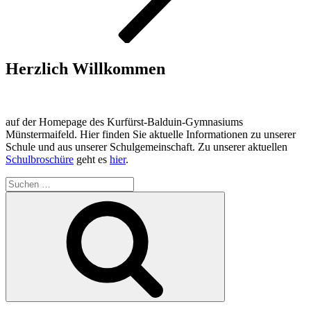
Herzlich Willkommen
auf der Homepage des Kurfürst-Balduin-Gymnasiums
Münstermaifeld. Hier finden Sie aktuelle Informationen zu unserer
Schule und aus unserer Schulgemeinschaft. Zu unserer aktuellen
Schulbroschüre
geht es
hier
.
Suchen
nach:
Suchen