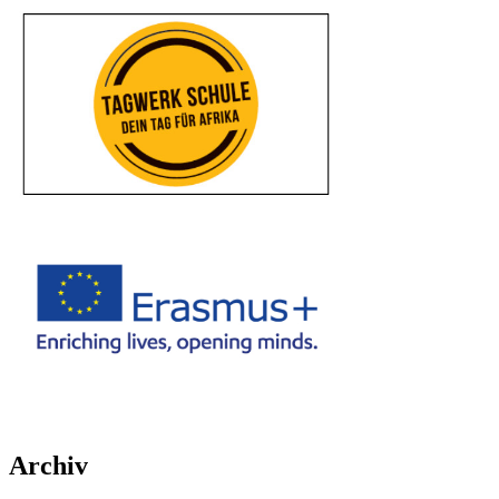
Archiv