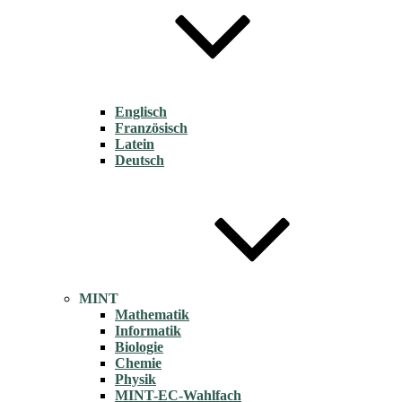
Englisch
Französisch
Latein
Deutsch
MINT
Mathematik
Informatik
Biologie
Chemie
Physik
MINT-EC-Wahlfach