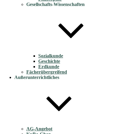
Gesellschafts-Wissenschaften
Sozialkunde
Geschichte
Erdkunde
Fächerübergreifend
Außerunterrichtliches
AG-Angebot