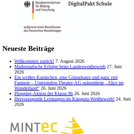
Neueste Beiträge
Willkommen zurück!
7. August 2026
Mathematische Erfolge beim Landeswettbewerb
27. Juni
2026
Ein weißes Kaninchen, eine Grinsekatze und ganz viel
Fantasie – Unterstufen-Theater-AG präsentierte „Alice im
Wunderland“
26. Juni 2026
Plogging-Aktion der Klasse 8b
26. Juni 2026
Hervorragende Leistungen im Känguru-Wettbewerb!
24. Juni
2026