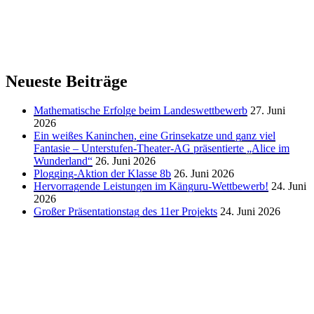
Neueste Beiträge
Mathematische Erfolge beim Landeswettbewerb
27. Juni
2026
Ein weißes Kaninchen, eine Grinsekatze und ganz viel
Fantasie – Unterstufen-Theater-AG präsentierte „Alice im
Wunderland“
26. Juni 2026
Plogging-Aktion der Klasse 8b
26. Juni 2026
Hervorragende Leistungen im Känguru-Wettbewerb!
24. Juni
2026
Großer Präsentationstag des 11er Projekts
24. Juni 2026