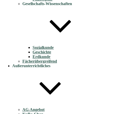
Gesellschafts-Wissenschaften
Sozialkunde
Geschichte
Erdkunde
Fächerübergreifend
Außerunterrichtliches
AG-Angebot