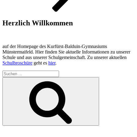
Herzlich Willkommen
auf der Homepage des Kurfürst-Balduin-Gymnasiums
Münstermaifeld. Hier finden Sie aktuelle Informationen zu unserer
Schule und aus unserer Schulgemeinschaft. Zu unserer aktuellen
Schulbroschüre
geht es
hier
.
Suchen
nach:
Suchen