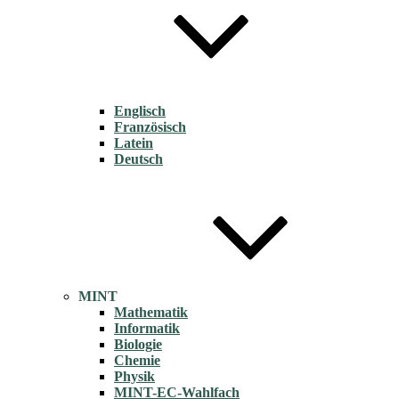
Englisch
Französisch
Latein
Deutsch
MINT
Mathematik
Informatik
Biologie
Chemie
Physik
MINT-EC-Wahlfach