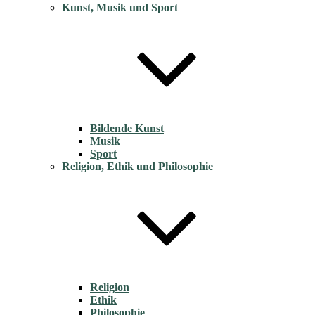
Kunst, Musik und Sport
Bildende Kunst
Musik
Sport
Religion, Ethik und Philosophie
Religion
Ethik
Philosophie