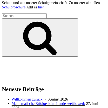
Schule und aus unserer Schulgemeinschaft. Zu unserer aktuellen
Schulbroschüre
geht es
hier
.
Suchen
nach:
Suchen
Neueste Beiträge
Willkommen zurück!
7. August 2026
Mathematische Erfolge beim Landeswettbewerb
27. Juni
2026