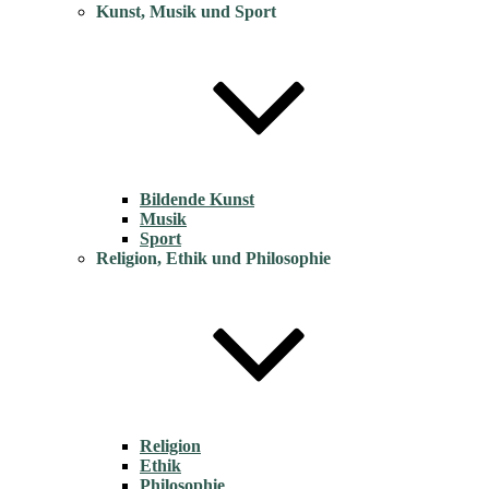
Kunst, Musik und Sport
Bildende Kunst
Musik
Sport
Religion, Ethik und Philosophie
Religion
Ethik
Philosophie