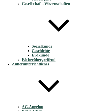
Gesellschafts-Wissenschaften
Sozialkunde
Geschichte
Erdkunde
Fächerübergreifend
Außerunterrichtliches
AG-Angebot