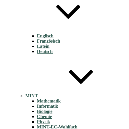
Englisch
Französisch
Latein
Deutsch
MINT
Mathematik
Informatik
Biologie
Chemie
Physik
MINT-EC-Wahlfach