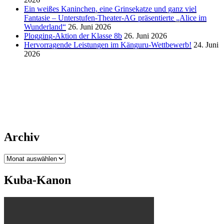
Ein weißes Kaninchen, eine Grinsekatze und ganz viel
Fantasie – Unterstufen-Theater-AG präsentierte „Alice im
Wunderland“
26. Juni 2026
Plogging-Aktion der Klasse 8b
26. Juni 2026
Hervorragende Leistungen im Känguru-Wettbewerb!
24. Juni
2026
Archiv
Archiv
Kuba-Kanon