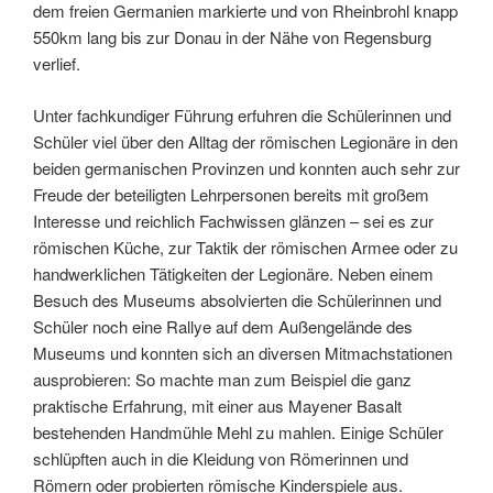
dem freien Germanien markierte und von Rheinbrohl knapp
550km lang bis zur Donau in der Nähe von Regensburg
verlief.
Unter fachkundiger Führung erfuhren die Schülerinnen und
Schüler viel über den Alltag der römischen Legionäre in den
beiden germanischen Provinzen und konnten auch sehr zur
Freude der beteiligten Lehrpersonen bereits mit großem
Interesse und reichlich Fachwissen glänzen – sei es zur
römischen Küche, zur Taktik der römischen Armee oder zu
handwerklichen Tätigkeiten der Legionäre. Neben einem
Besuch des Museums absolvierten die Schülerinnen und
Schüler noch eine Rallye auf dem Außengelände des
Museums und konnten sich an diversen Mitmachstationen
ausprobieren: So machte man zum Beispiel die ganz
praktische Erfahrung, mit einer aus Mayener Basalt
bestehenden Handmühle Mehl zu mahlen. Einige Schüler
schlüpften auch in die Kleidung von Römerinnen und
Römern oder probierten römische Kinderspiele aus.