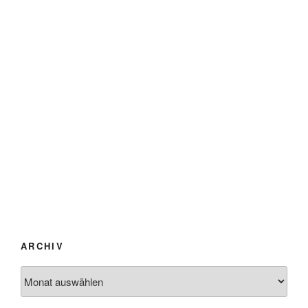
ARCHIV
Archiv