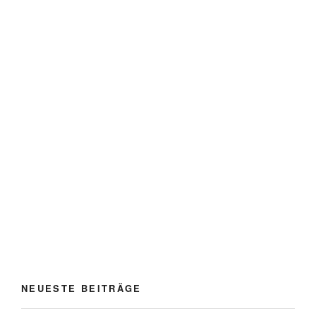
NEUESTE BEITRÄGE