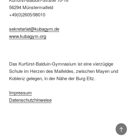
56294 Münstermaifeld
+49(0)2605/98010
sekretariat@kubagym.de
www.kubagym.org
Das Kurfürst-Balduin-Gymnasium ist eine vierzügige
Schule im Herzen des Maifeldes, zwischen Mayen und
Koblenz gelegen, in der Nähe der Burg Eltz.
Impressum
Datenschutzhinweise
Back