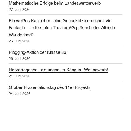
Mathematische Erfolge beim Landeswettbewerb
27. Juni 2026
Ein weißes Kaninchen, eine Grinsekatze und ganz viel
Fantasie – Unterstufen-Theater-AG präsentierte „Alice im
Wunderland“
26. Juni 2026
Plogging-Aktion der Klasse 8b
26. Juni 2026
Hervorragende Leistungen im Känguru-Wettbewerb!
24. Juni 2026
Großer Präsentationstag des 11er Projekts
24. Juni 2026