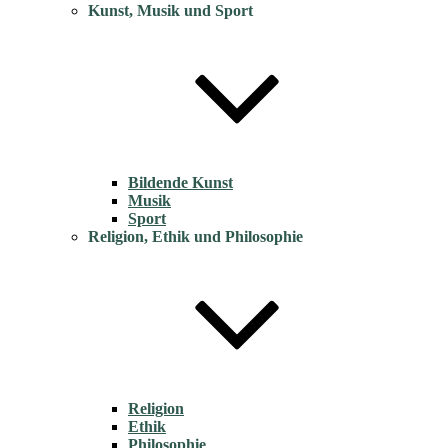
Kunst, Musik und Sport
Bildende Kunst
Musik
Sport
Religion, Ethik und Philosophie
Religion
Ethik
Philosophie