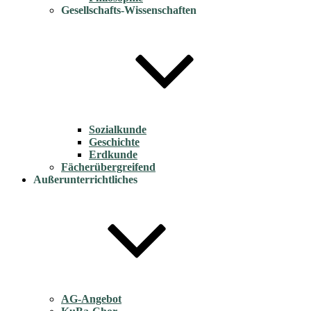
Gesellschafts-Wissenschaften
Sozialkunde
Geschichte
Erdkunde
Fächerübergreifend
Außerunterrichtliches
AG-Angebot