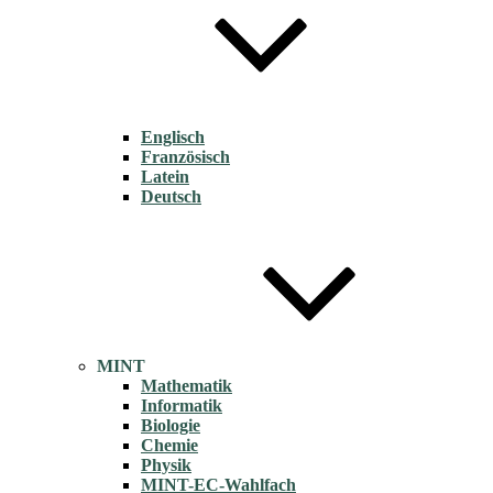
Englisch
Französisch
Latein
Deutsch
MINT
Mathematik
Informatik
Biologie
Chemie
Physik
MINT-EC-Wahlfach