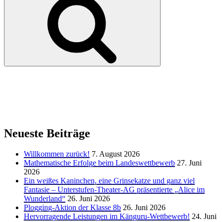
Neueste Beiträge
Willkommen zurück!
7. August 2026
Mathematische Erfolge beim Landeswettbewerb
27. Juni
2026
Ein weißes Kaninchen, eine Grinsekatze und ganz viel
Fantasie – Unterstufen-Theater-AG präsentierte „Alice im
Wunderland“
26. Juni 2026
Plogging-Aktion der Klasse 8b
26. Juni 2026
Hervorragende Leistungen im Känguru-Wettbewerb!
24. Juni