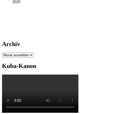
2026
Archiv
Archiv
Kuba-Kanon