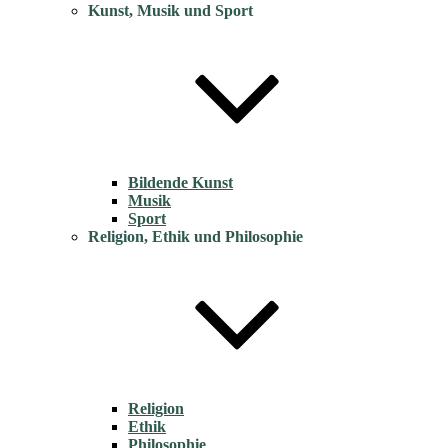
Kunst, Musik und Sport
Bildende Kunst
Musik
Sport
Religion, Ethik und Philosophie
Religion
Ethik
Philosophie