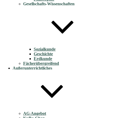
Gesellschafts-Wissenschaften
Sozialkunde
Geschichte
Erdkunde
Fächerübergreifend
Außerunterrichtliches
AG-Angebot