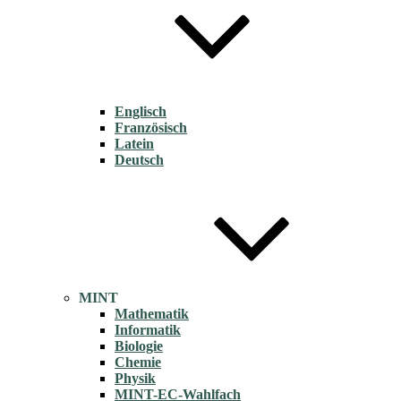
Englisch
Französisch
Latein
Deutsch
MINT
Mathematik
Informatik
Biologie
Chemie
Physik
MINT-EC-Wahlfach