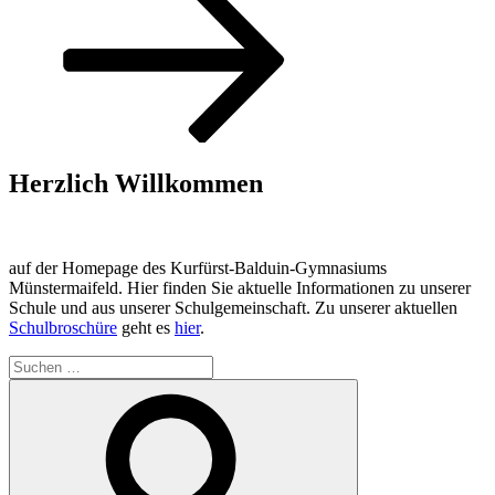
Herzlich Willkommen
auf der Homepage des Kurfürst-Balduin-Gymnasiums
Münstermaifeld. Hier finden Sie aktuelle Informationen zu unserer
Schule und aus unserer Schulgemeinschaft. Zu unserer aktuellen
Schulbroschüre
geht es
hier
.
Suchen
nach:
Suchen