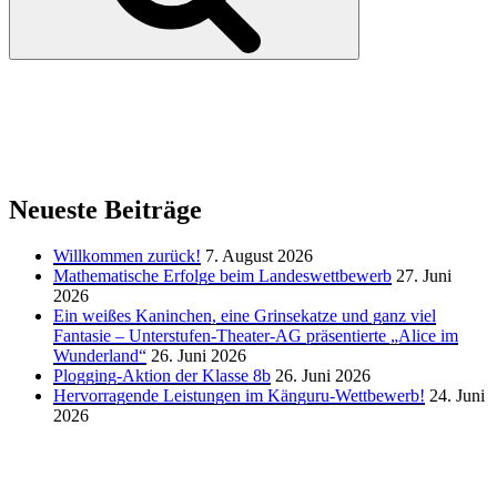
Neueste Beiträge
Willkommen zurück!
7. August 2026
Mathematische Erfolge beim Landeswettbewerb
27. Juni
2026
Ein weißes Kaninchen, eine Grinsekatze und ganz viel
Fantasie – Unterstufen-Theater-AG präsentierte „Alice im
Wunderland“
26. Juni 2026
Plogging-Aktion der Klasse 8b
26. Juni 2026
Hervorragende Leistungen im Känguru-Wettbewerb!
24. Juni
2026