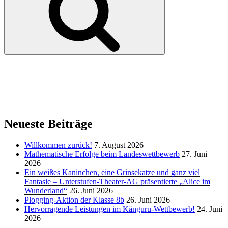
Neueste Beiträge
Willkommen zurück!
7. August 2026
Mathematische Erfolge beim Landeswettbewerb
27. Juni
2026
Ein weißes Kaninchen, eine Grinsekatze und ganz viel
Fantasie – Unterstufen-Theater-AG präsentierte „Alice im
Wunderland“
26. Juni 2026
Plogging-Aktion der Klasse 8b
26. Juni 2026
Hervorragende Leistungen im Känguru-Wettbewerb!
24. Juni
2026