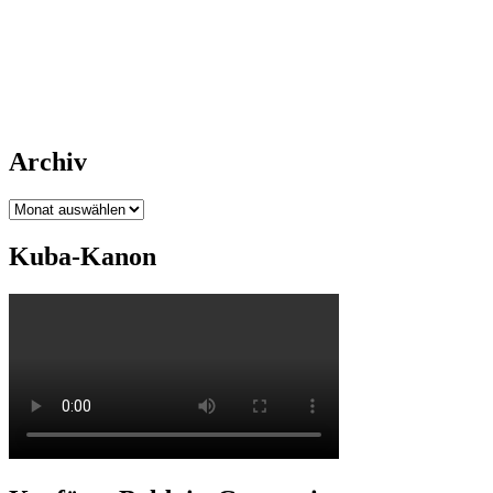
Archiv
Archiv
Kuba-Kanon