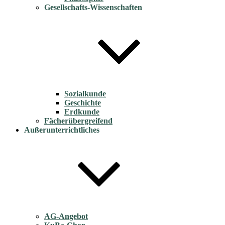
Gesellschafts-Wissenschaften
Sozialkunde
Geschichte
Erdkunde
Fächerübergreifend
Außerunterrichtliches
AG-Angebot