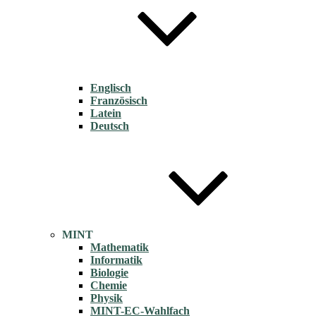
Englisch
Französisch
Latein
Deutsch
MINT
Mathematik
Informatik
Biologie
Chemie
Physik
MINT-EC-Wahlfach