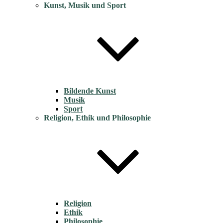
Kunst, Musik und Sport
Bildende Kunst
Musik
Sport
Religion, Ethik und Philosophie
Religion
Ethik
Philosophie