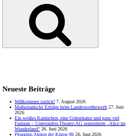
nach:
Suchen
Neueste Beiträge
Willkommen zurück!
7. August 2026
Mathematische Erfolge beim Landeswettbewerb
27. Juni
2026
Ein weißes Kaninchen, eine Grinsekatze und ganz viel
Fantasie – Unterstufen-Theater-AG präsentierte „Alice im
Wunderland“
26. Juni 2026
Plogging-Aktion der Klasse 8b
26. Juni 2026