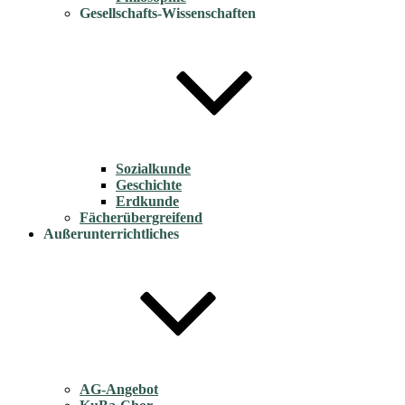
Gesellschafts-Wissenschaften
Sozialkunde
Geschichte
Erdkunde
Fächerübergreifend
Außerunterrichtliches
AG-Angebot