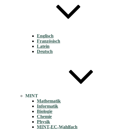
Englisch
Französisch
Latein
Deutsch
MINT
Mathematik
Informatik
Biologie
Chemie
Physik
MINT-EC-Wahlfach