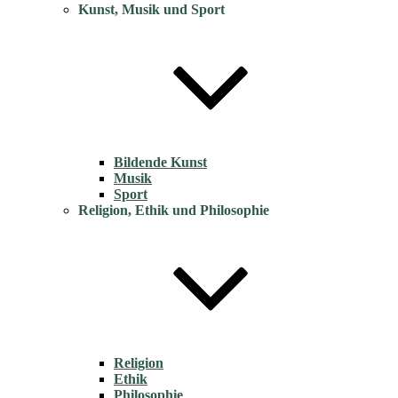
Kunst, Musik und Sport
Bildende Kunst
Musik
Sport
Religion, Ethik und Philosophie
Religion
Ethik
Philosophie