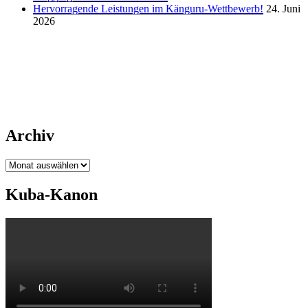
Hervorragende Leistungen im Känguru-Wettbewerb!
24. Juni
2026
Archiv
Archiv
Kuba-Kanon