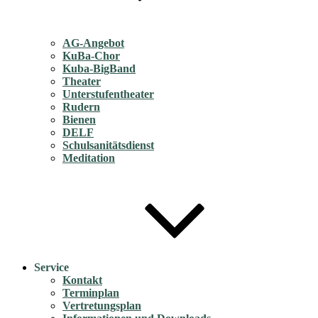
AG-Angebot
KuBa-Chor
Kuba-BigBand
Theater
Unterstufentheater
Rudern
Bienen
DELF
Schulsanitätsdienst
Meditation
Service
Kontakt
Terminplan
Vertretungsplan