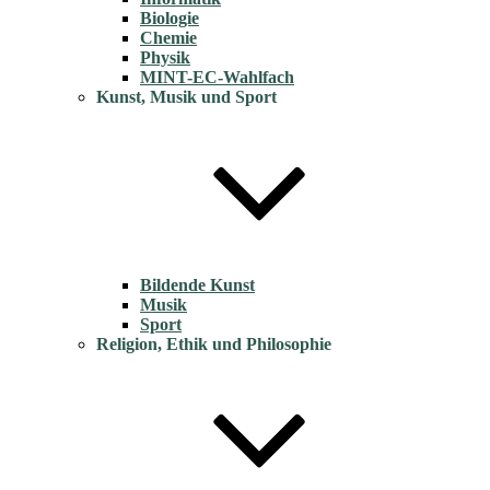
Biologie
Chemie
Physik
MINT-EC-Wahlfach
Kunst, Musik und Sport
Bildende Kunst
Musik
Sport
Religion, Ethik und Philosophie