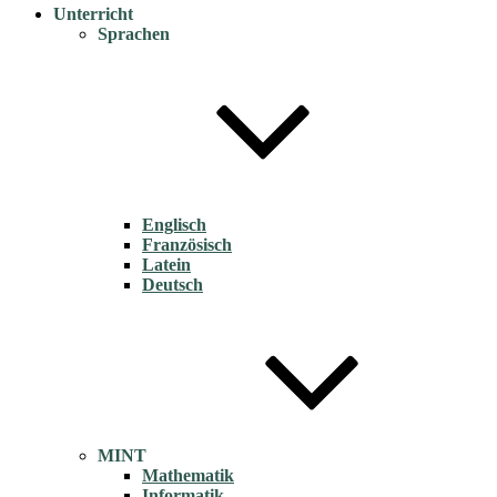
Unterricht
Sprachen
Englisch
Französisch
Latein
Deutsch
MINT
Mathematik
Informatik