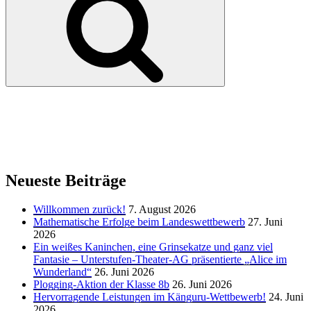
Neueste Beiträge
Willkommen zurück!
7. August 2026
Mathematische Erfolge beim Landeswettbewerb
27. Juni
2026
Ein weißes Kaninchen, eine Grinsekatze und ganz viel
Fantasie – Unterstufen-Theater-AG präsentierte „Alice im
Wunderland“
26. Juni 2026
Plogging-Aktion der Klasse 8b
26. Juni 2026
Hervorragende Leistungen im Känguru-Wettbewerb!
24. Juni
2026