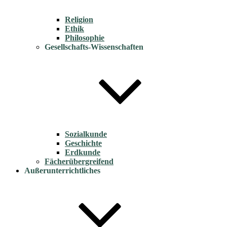
Religion
Ethik
Philosophie
Gesellschafts-Wissenschaften
Sozialkunde
Geschichte
Erdkunde
Fächerübergreifend
Außerunterrichtliches