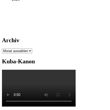
Archiv
Archiv
Kuba-Kanon