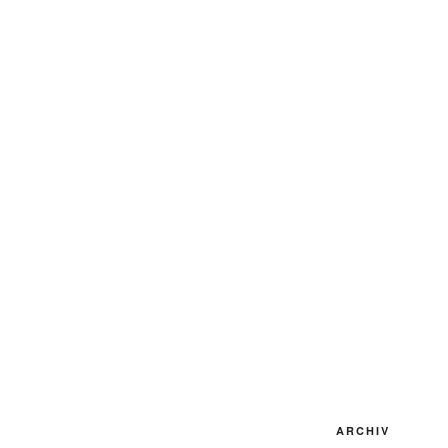
ARCHIV