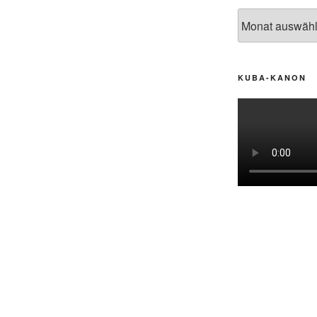
Archiv
KUBA-KANON