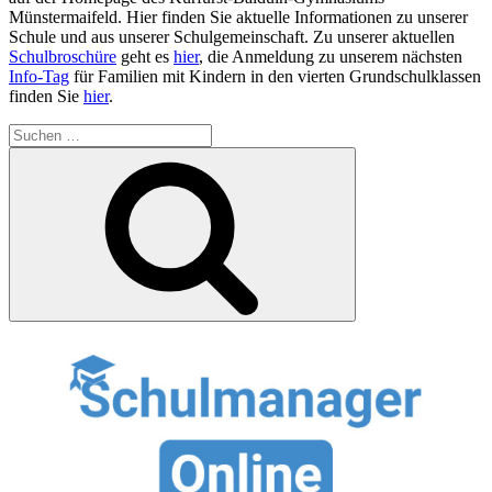
Münstermaifeld. Hier finden Sie aktuelle Informationen zu unserer
Schule und aus unserer Schulgemeinschaft. Zu unserer aktuellen
Schulbroschüre
geht es
hier
, die Anmeldung zu unserem nächsten
Info-Tag
für Familien mit Kindern in den vierten Grundschulklassen
finden Sie
hier
.
Suchen
nach:
Suchen