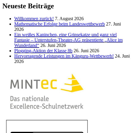
Neueste Beiträge
Willkommen zurück!
7. August 2026
Mathematische Erfolge beim Landeswettbewerb
27. Juni
2026
Ein weißes Kaninchen, eine Grinsekatze und ganz viel
Fantasie – Unterstufen-Theater-AG präsentierte „Alice im
Wunderland“
26. Juni 2026
Plogging-Aktion der Klasse 8b
26. Juni 2026
Hervorragende Leistungen im Känguru-Wettbewerb!
24. Juni
2026