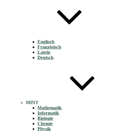
Englisch
Französisch
Latein
Deutsch
MINT
Mathematik
Informatik
Biologie
Chemie
Physik