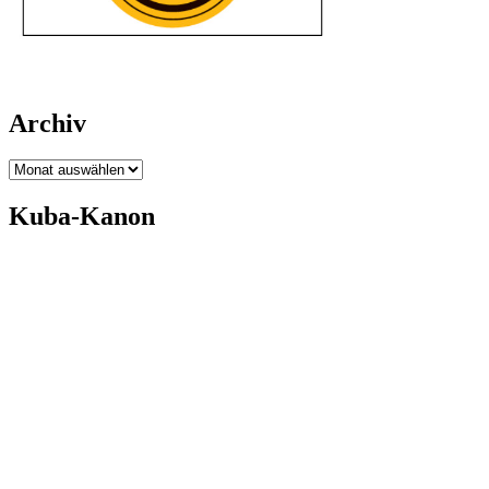
Archiv
Archiv
Kuba-Kanon