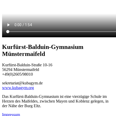
Kurfürst-Balduin-Gymnasium
Münstermaifeld
Kurfürst-Balduin-Straße 10-16
56294 Münstermaifeld
+49(0)2605/98010
sekretariat@kubagym.de
www.kubagym.org
Das Kurfürst-Balduin-Gymnasium ist eine vierzügige Schule im
Herzen des Maifeldes, zwischen Mayen und Koblenz gelegen, in
der Nähe der Burg Eltz.
Impressum