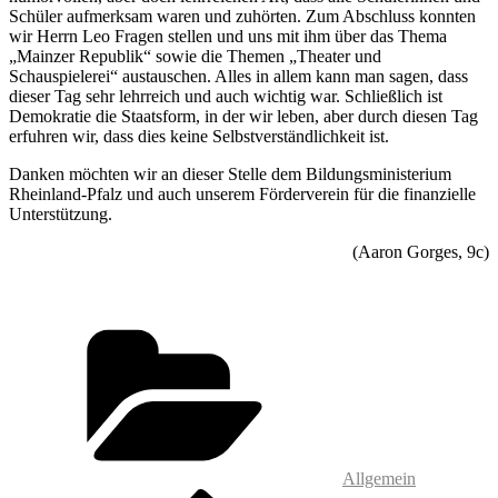
Schüler aufmerksam waren und zuhörten. Zum Abschluss konnten
wir Herrn Leo Fragen stellen und uns mit ihm über das Thema
„Mainzer Republik“ sowie die Themen „Theater und
Schauspielerei“ austauschen. Alles in allem kann man sagen, dass
dieser Tag sehr lehrreich und auch wichtig war. Schließlich ist
Demokratie die Staatsform, in der wir leben, aber durch diesen Tag
erfuhren wir, dass dies keine Selbstverständlichkeit ist.
Danken möchten wir an dieser Stelle dem Bildungsministerium
Rheinland-Pfalz und auch unserem Förderverein für die finanzielle
Unterstützung.
(Aaron Gorges, 9c)
Kategorien
Allgemein
Vorheriger