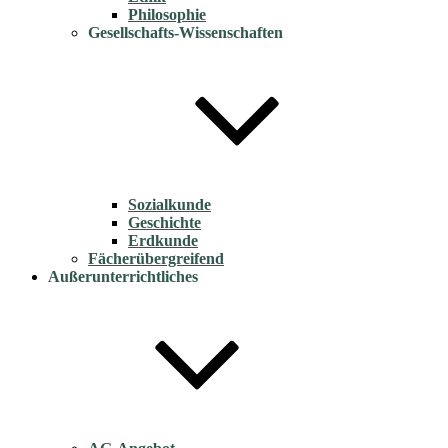
Philosophie
Gesellschafts-Wissenschaften
Sozialkunde
Geschichte
Erdkunde
Fächerübergreifend
Außerunterrichtliches