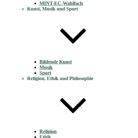
MINT-EC-Wahlfach
Kunst, Musik und Sport
Bildende Kunst
Musik
Sport
Religion, Ethik und Philosophie
Religion
Ethik