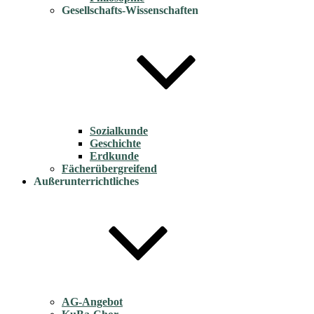
Gesellschafts-Wissenschaften
Sozialkunde
Geschichte
Erdkunde
Fächerübergreifend
Außerunterrichtliches
AG-Angebot