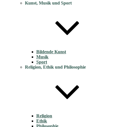
Kunst, Musik und Sport
Bildende Kunst
Musik
Sport
Religion, Ethik und Philosophie
Religion
Ethik
Philosophie