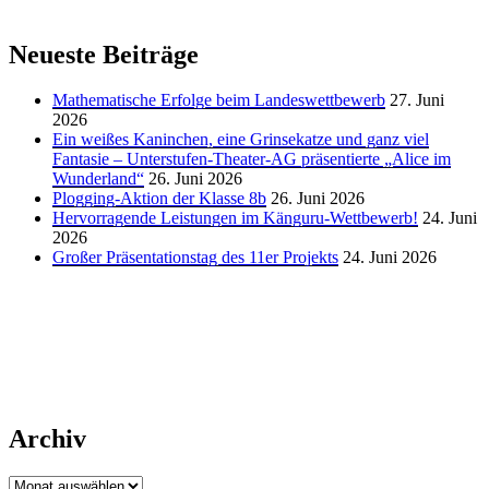
Neueste Beiträge
Mathematische Erfolge beim Landeswettbewerb
27. Juni
2026
Ein weißes Kaninchen, eine Grinsekatze und ganz viel
Fantasie – Unterstufen-Theater-AG präsentierte „Alice im
Wunderland“
26. Juni 2026
Plogging-Aktion der Klasse 8b
26. Juni 2026
Hervorragende Leistungen im Känguru-Wettbewerb!
24. Juni
2026
Großer Präsentationstag des 11er Projekts
24. Juni 2026
Archiv
Archiv