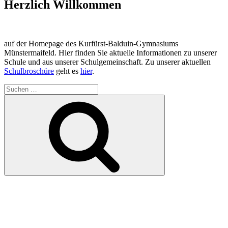
Herzlich Willkommen
auf der Homepage des Kurfürst-Balduin-Gymnasiums
Münstermaifeld. Hier finden Sie aktuelle Informationen zu unserer
Schule und aus unserer Schulgemeinschaft. Zu unserer aktuellen
Schulbroschüre
geht es
hier
.
Suchen
nach:
Suchen