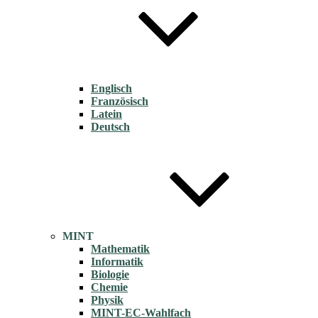
Englisch
Französisch
Latein
Deutsch
MINT
Mathematik
Informatik
Biologie
Chemie
Physik
MINT-EC-Wahlfach