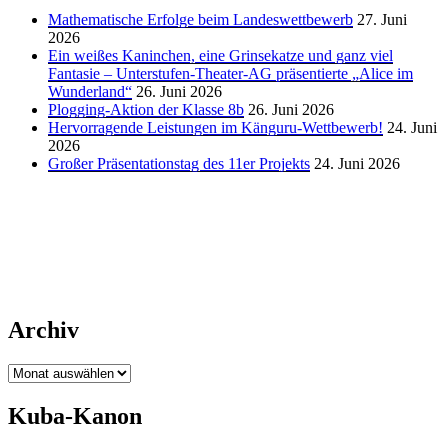
Mathematische Erfolge beim Landeswettbewerb
27. Juni
2026
Ein weißes Kaninchen, eine Grinsekatze und ganz viel
Fantasie – Unterstufen-Theater-AG präsentierte „Alice im
Wunderland“
26. Juni 2026
Plogging-Aktion der Klasse 8b
26. Juni 2026
Hervorragende Leistungen im Känguru-Wettbewerb!
24. Juni
2026
Großer Präsentationstag des 11er Projekts
24. Juni 2026
Archiv
Archiv
Kuba-Kanon