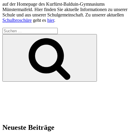
auf der Homepage des Kurfürst-Balduin-Gymnasiums
Münstermaifeld. Hier finden Sie aktuelle Informationen zu unserer
Schule und aus unserer Schulgemeinschaft. Zu unserer aktuellen
Schulbroschüre
geht es
hier
.
Suchen
nach:
Suchen
Neueste Beiträge