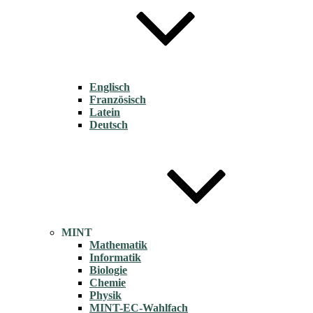
Englisch
Französisch
Latein
Deutsch
MINT
Mathematik
Informatik
Biologie
Chemie
Physik
MINT-EC-Wahlfach