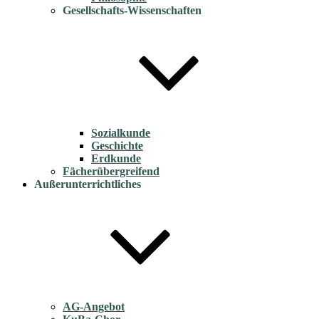
Gesellschafts-Wissenschaften
Sozialkunde
Geschichte
Erdkunde
Fächerübergreifend
Außerunterrichtliches
AG-Angebot