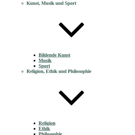
Kunst, Musik und Sport
Bildende Kunst
Musik
Sport
Religion, Ethik und Philosophie
Religion
Ethik
Philosophie