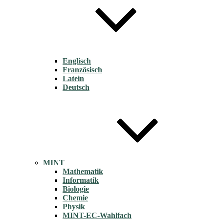
Englisch
Französisch
Latein
Deutsch
MINT
Mathematik
Informatik
Biologie
Chemie
Physik
MINT-EC-Wahlfach