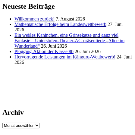
Neueste Beiträge
Willkommen zurück!
7. August 2026
Mathematische Erfolge beim Landeswettbewerb
27. Juni
2026
Ein weißes Kaninchen, eine Grinsekatze und ganz viel
Fantasie – Unterstufen-Theater-AG präsentierte „Alice im
Wunderland“
26. Juni 2026
Plogging-Aktion der Klasse 8b
26. Juni 2026
Hervorragende Leistungen im Känguru-Wettbewerb!
24. Juni
2026
Archiv
Archiv