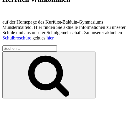
auf der Homepage des Kurfürst-Balduin-Gymnasiums
Münstermaifeld. Hier finden Sie aktuelle Informationen zu unserer
Schule und aus unserer Schulgemeinschaft. Zu unserer aktuellen
Schulbroschüre
geht es
hier
.
Suchen
nach:
Suchen