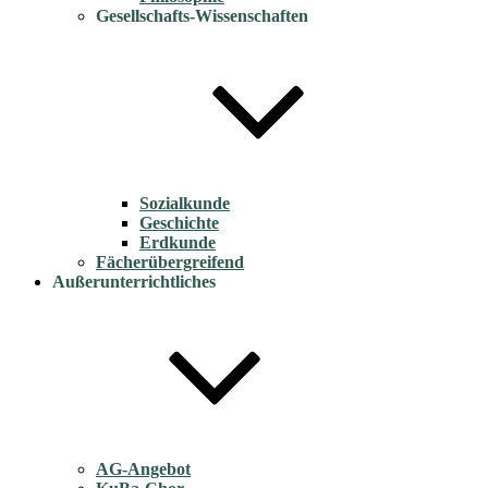
Gesellschafts-Wissenschaften
Sozialkunde
Geschichte
Erdkunde
Fächerübergreifend
Außerunterrichtliches
AG-Angebot