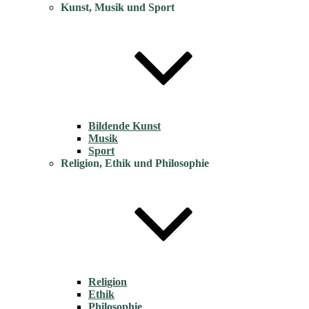
Kunst, Musik und Sport
Bildende Kunst
Musik
Sport
Religion, Ethik und Philosophie
Religion
Ethik
Philosophie