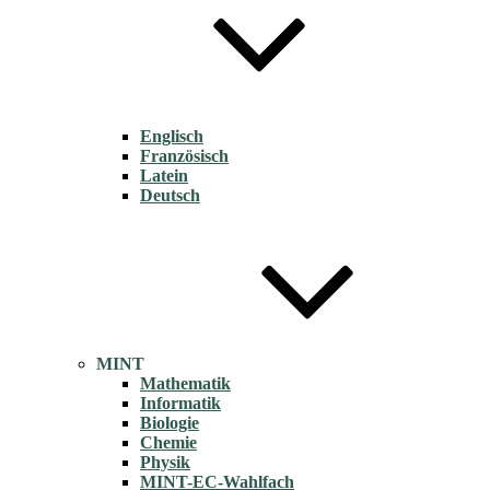
Englisch
Französisch
Latein
Deutsch
MINT
Mathematik
Informatik
Biologie
Chemie
Physik
MINT-EC-Wahlfach