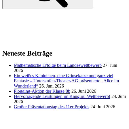
Neueste Beiträge
Mathematische Erfolge beim Landeswettbewerb
27. Juni
2026
Ein weißes Kaninchen, eine Grinsekatze und ganz viel
Fantasie – Unterstufen-Theater-AG präsentierte „Alice im
Wunderland“
26. Juni 2026
Plogging-Aktion der Klasse 8b
26. Juni 2026
Hervorragende Leistungen im Känguru-Wettbewerb!
24. Juni
2026
Großer Präsentationstag des 11er Projekts
24. Juni 2026