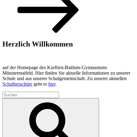
Herzlich Willkommen
auf der Homepage des Kurfürst-Balduin-Gymnasiums
Münstermaifeld. Hier finden Sie aktuelle Informationen zu unserer
Schule und aus unserer Schulgemeinschaft. Zu unserer aktuellen
Schulbroschüre
geht es
hier
.
Suchen
nach:
Suchen