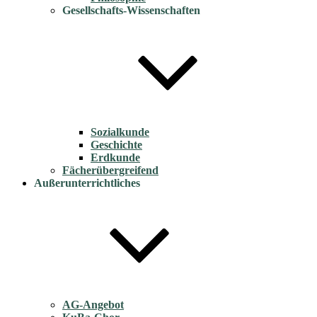
Gesellschafts-Wissenschaften
Sozialkunde
Geschichte
Erdkunde
Fächerübergreifend
Außerunterrichtliches
AG-Angebot