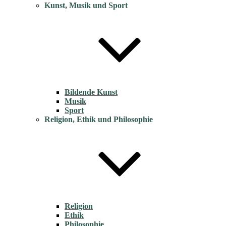
Kunst, Musik und Sport
Bildende Kunst
Musik
Sport
Religion, Ethik und Philosophie
Religion
Ethik
Philosophie